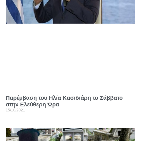
Παρέμβαση του Ηλία Κασιδιάρη το Σάββατο
στην Ελεύθερη Ώρα
15/10/2021