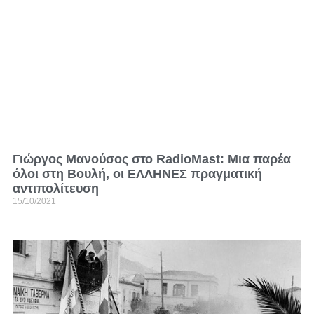
Γιώργος Μανούσος στο RadioMast: Μια παρέα
όλοι στη Βουλή, οι ΕΛΛΗΝΕΣ πραγματική
αντιπολίτευση
15/10/2021