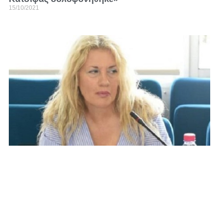
15/10/2021