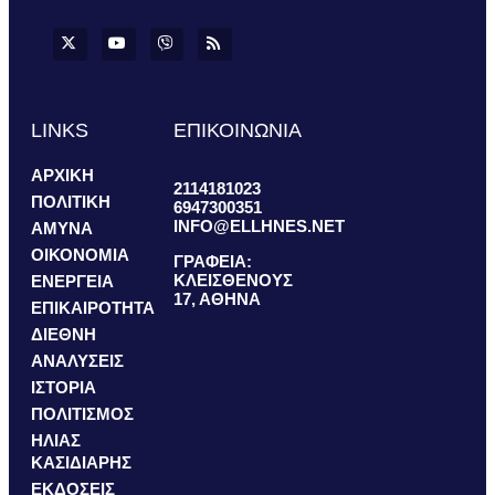
LINKS
ΕΠΙΚΟΙΝΩΝΙΑ
ΑΡΧΙΚΗ
2114181023
ΠΟΛΙΤΙΚΗ
6947300351
INFO@ELLHNES.NET
ΑΜΥΝΑ
ΟΙΚΟΝΟΜΙΑ
ΓΡΑΦΕΙΑ:
ΚΛΕΙΣΘΕΝΟΥΣ
ΕΝΕΡΓΕΙΑ
17, ΑΘΗΝΑ
ΕΠΙΚΑΙΡΟΤΗΤΑ
ΔΙΕΘΝΗ
ΑΝΑΛΥΣΕΙΣ
ΙΣΤΟΡΙΑ
ΠΟΛΙΤΙΣΜΟΣ
ΗΛΙΑΣ
ΚΑΣΙΔΙΑΡΗΣ
ΕΚΔΟΣΕΙΣ