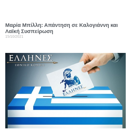
Μαρία Μπίλλη: Απάντηση σε Καλογιάννη και
Λαϊκή Συσπείρωση
15/10/2021