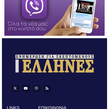
LINKS
ΕΠΙΚΟΙΝΩΝΙΑ