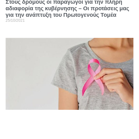
Στους δρόμους οι παραγωγοί για την πλήρη
αδιαφορία της κυβέρνησης – Οι προτάσεις μας
για την ανάπτυξη του Πρωτογενούς Τομέα
25/10/2021