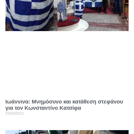
Ιωάννινα: Μνημόσυνο και κατάθεση στεφάνου
για τον Κωνσταντίνο Κατσίφα
25/10/2021