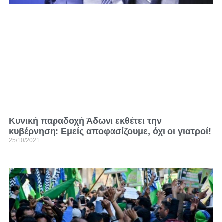
Κυνική παραδοχή Άδωνι εκθέτει την
κυβέρνηση: Εμείς αποφασίζουμε, όχι οι γιατροί!
25/10/2021