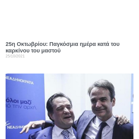
25η Οκτωβρίου: Παγκόσμια ημέρα κατά του
καρκίνου του μαστού
25/10/2021