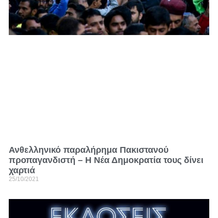
Ανθελληνικό παραλήρημα Πακιστανού
προπαγανδιστή – Η Νέα Δημοκρατία τους δίνει
χαρτιά
25/10/2021