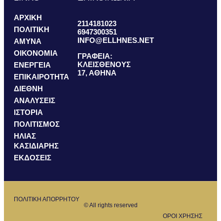
ΑΡΧΙΚΗ
2114181023
ΠΟΛΙΤΙΚΗ
6947300351
INFO@ELLHNES.NET
ΑΜΥΝΑ
ΟΙΚΟΝΟΜΙΑ
ΓΡΑΦΕΙΑ:
ΚΛΕΙΣΘΕΝΟΥΣ
ΕΝΕΡΓΕΙΑ
17, ΑΘΗΝΑ
ΕΠΙΚΑΙΡΟΤΗΤΑ
ΔΙΕΘΝΗ
ΑΝΑΛΥΣΕΙΣ
ΙΣΤΟΡΙΑ
ΠΟΛΙΤΙΣΜΟΣ
ΗΛΙΑΣ
ΚΑΣΙΔΙΑΡΗΣ
ΕΚΔΟΣΕΙΣ
ΠΟΛΙΤΙΚΗ ΑΠΟΡΡΗΤΟΥ
© All rights reserved
ΟΡΟΙ ΧΡΗΣΗΣ