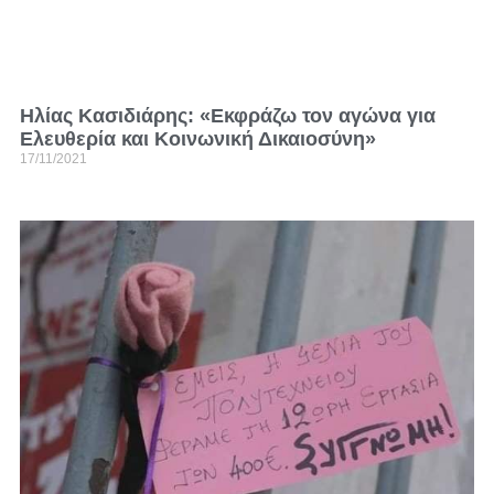
Ηλίας Κασιδιάρης: «Εκφράζω τον αγώνα για
Ελευθερία και Κοινωνική Δικαιοσύνη»
17/11/2021