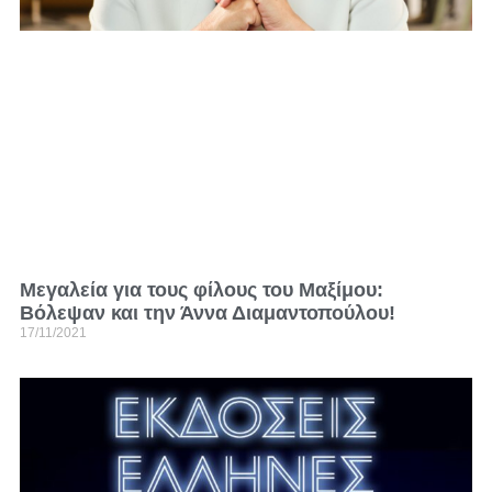
Μεγαλεία για τους φίλους του Μαξίμου:
Βόλεψαν και την Άννα Διαμαντοπούλου!
17/11/2021