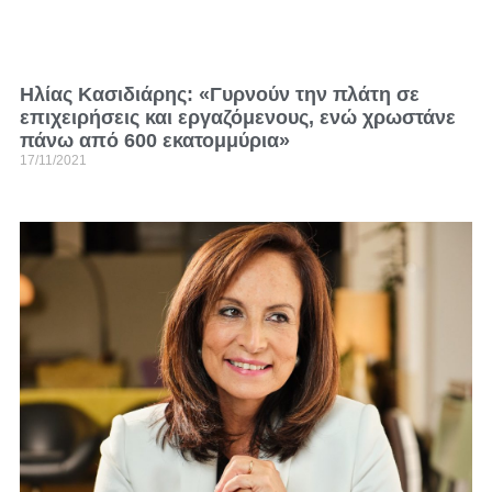
Ηλίας Κασιδιάρης: «Γυρνούν την πλάτη σε
επιχειρήσεις και εργαζόμενους, ενώ χρωστάνε
πάνω από 600 εκατομμύρια»
17/11/2021