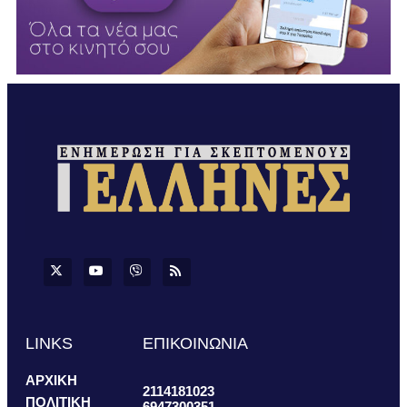
LINKS
ΕΠΙΚΟΙΝΩΝΙΑ
ΑΡΧΙΚΗ
2114181023
ΠΟΛΙΤΙΚΗ
6947300351