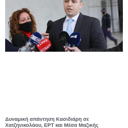
Δυναμική απάντηση Κασιδιάρη σε
Χατζηνικολάου, ΕΡΤ και Μέσα Μαζικής