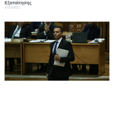
Εξαπάτησης
17/11/2021