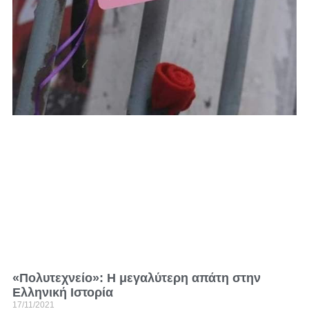
«Πολυτεχνείο»: Η μεγαλύτερη απάτη στην
Ελληνική Ιστορία
17/11/2021