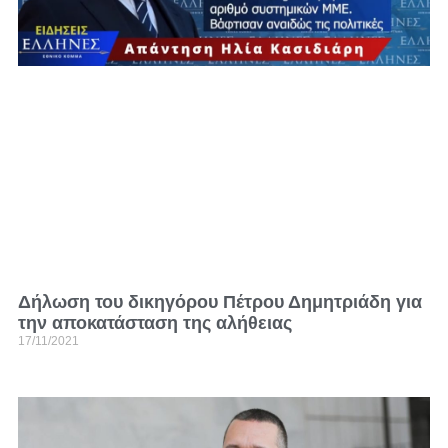
Δήλωση του δικηγόρου Πέτρου Δημητριάδη για
την αποκατάσταση της αλήθειας
17/11/2021