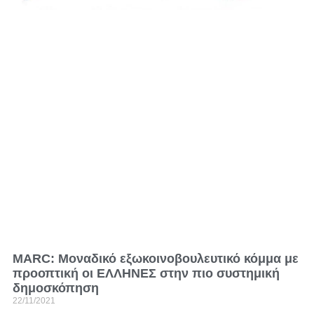
MARC: Μοναδικό εξωκοινοβουλευτικό κόμμα με
προοπτική οι ΕΛΛΗΝΕΣ στην πιο συστημική
δημοσκόπηση
22/11/2021