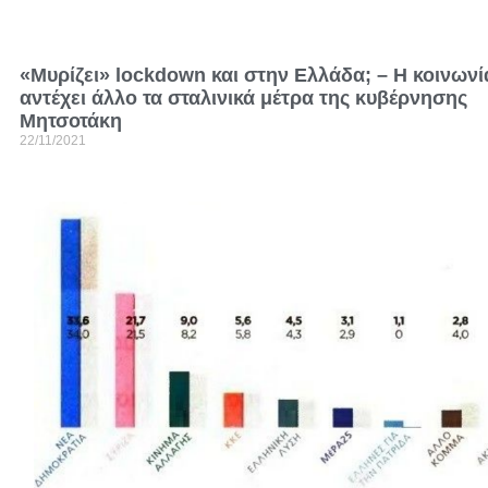
«Μυρίζει» lockdown και στην Ελλάδα; – Η κοινωνί
αντέχει άλλο τα σταλινικά μέτρα της κυβέρνησης
Μητσοτάκη
22/11/2021