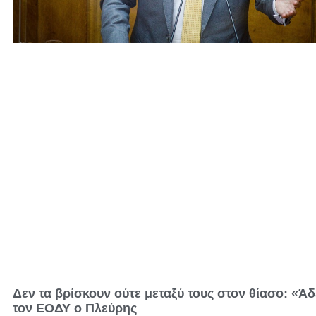
Δεν τα βρίσκουν ούτε μεταξύ τους στον θίασο: «Ά
τον ΕΟΔΥ ο Πλεύρης