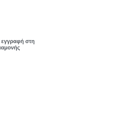
 εγγραφή στη
ιαμονής