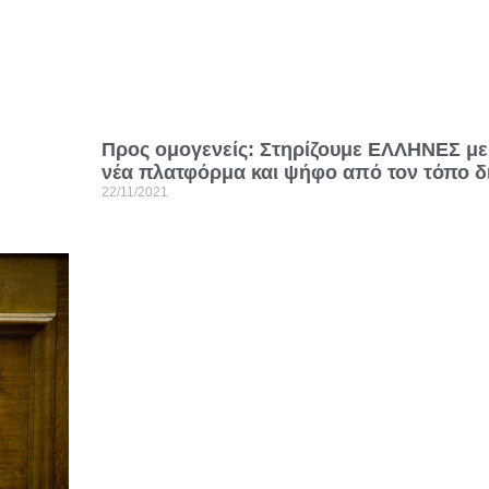
Προς ομογενείς: Στηρίζουμε ΕΛΛΗΝΕΣ με
νέα πλατφόρμα και ψήφο από τον τόπο δ
22/11/2021