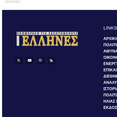
22/11/2021
LINK
ΑΡΧΙΚ
ΠΟΛΙΤ
ΑΜΥΝ
ΟΙΚΟΝ
ΕΝΕΡΓ
ΕΠΙΚΑ
ΔΙΕΘΝ
ΑΝΑΛΥ
ΙΣΤΟΡΙ
ΠΟΛΙΤ
ΗΛΙΑΣ
ΕΚΔΟΣ