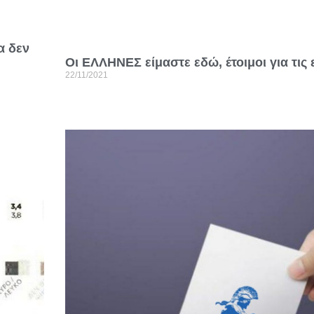
α δεν
Οι ΕΛΛΗΝΕΣ είμαστε εδώ, έτοιμοι για τις 
22/11/2021