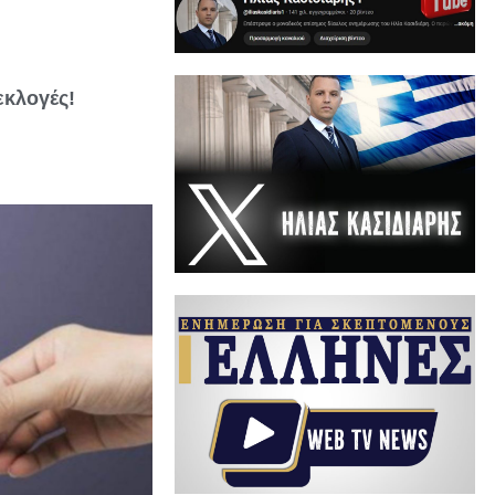
εκλογές!