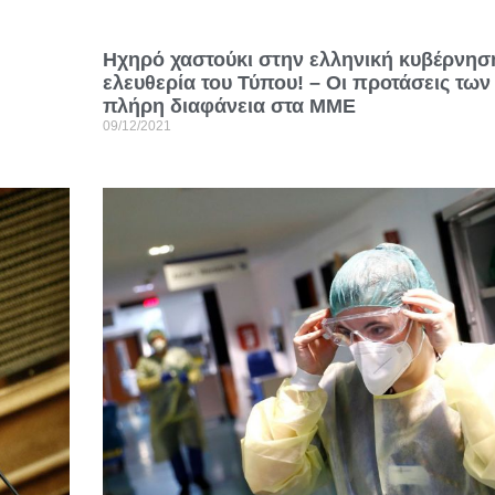
Ηχηρό χαστούκι στην ελληνική κυβέρνηση
ελευθερία του Τύπου! – Οι προτάσεις τω
πλήρη διαφάνεια στα ΜΜΕ
09/12/2021