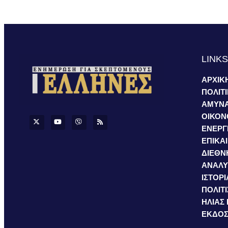
LINK
ΑΡΧΙΚ
ΠΟΛΙΤ
ΑΜΥΝ
ΟΙΚΟΝ
ΕΝΕΡΓ
ΕΠΙΚΑ
ΔΙΕΘΝ
ΑΝΑΛΥ
ΙΣΤΟΡΙ
ΠΟΛΙΤ
ΗΛΙΑΣ
ΕΚΔΟΣ