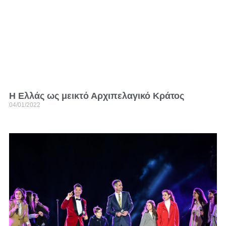
Η Ελλάς ως μεικτό Αρχιπελαγικό Κράτος
04/01/2022