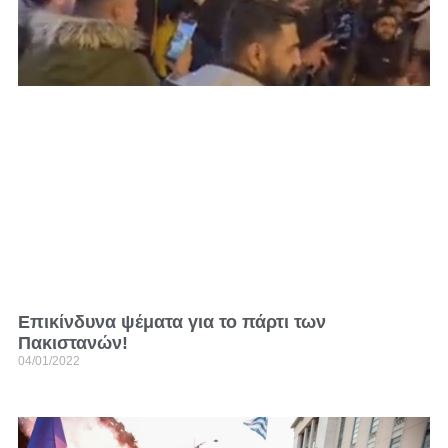
Επικίνδυνα ψέματα για το πάρτι των
Πακιστανών!
04/01/2022