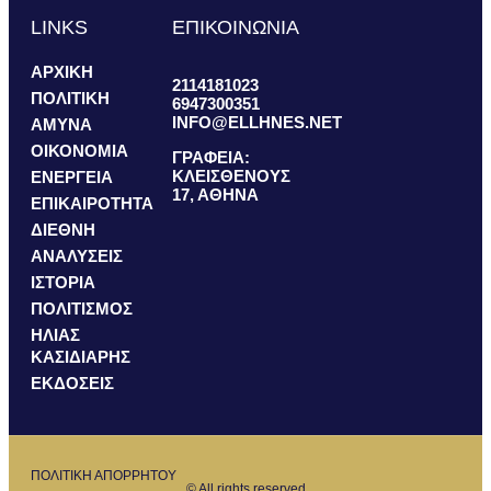
LINKS
ΕΠΙΚΟΙΝΩΝΙΑ
ΑΡΧΙΚΗ
2114181023
ΠΟΛΙΤΙΚΗ
6947300351
INFO@ELLHNES.NET
ΑΜΥΝΑ
ΟΙΚΟΝΟΜΙΑ
ΓΡΑΦΕΙΑ:
ΚΛΕΙΣΘΕΝΟΥΣ
ΕΝΕΡΓΕΙΑ
17, ΑΘΗΝΑ
ΕΠΙΚΑΙΡΟΤΗΤΑ
ΔΙΕΘΝΗ
ΑΝΑΛΥΣΕΙΣ
ΙΣΤΟΡΙΑ
ΠΟΛΙΤΙΣΜΟΣ
ΗΛΙΑΣ
ΚΑΣΙΔΙΑΡΗΣ
ΕΚΔΟΣΕΙΣ
ΠΟΛΙΤΙΚΗ ΑΠΟΡΡΗΤΟΥ
© All rights reserved