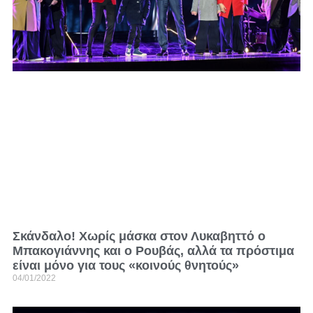
Σκάνδαλο! Χωρίς μάσκα στον Λυκαβηττό ο
Μπακογιάννης και ο Ρουβάς, αλλά τα πρόστιμα
είναι μόνο για τους «κοινούς θνητούς»
04/01/2022