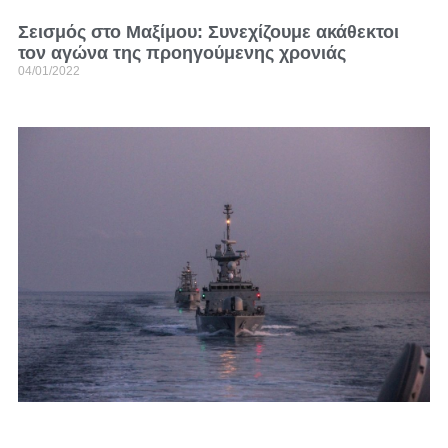
Σεισμός στο Μαξίμου: Συνεχίζουμε ακάθεκτοι
τον αγώνα της προηγούμενης χρονιάς
04/01/2022