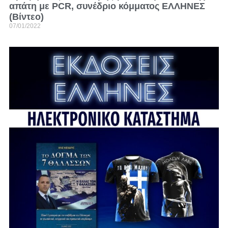
απάτη με PCR, συνέδριο κόμματος ΕΛΛΗΝΕΣ
(Βίντεο)
07/01/2022