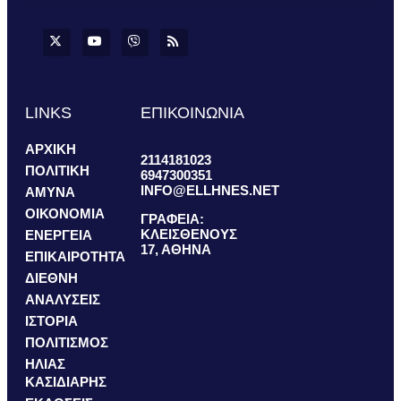
LINKS
ΕΠΙΚΟΙΝΩΝΙΑ
ΑΡΧΙΚΗ
2114181023
ΠΟΛΙΤΙΚΗ
6947300351
INFO@ELLHNES.NET
ΑΜΥΝΑ
ΟΙΚΟΝΟΜΙΑ
ΓΡΑΦΕΙΑ:
ΚΛΕΙΣΘΕΝΟΥΣ
ΕΝΕΡΓΕΙΑ
17, ΑΘΗΝΑ
ΕΠΙΚΑΙΡΟΤΗΤΑ
ΔΙΕΘΝΗ
ΑΝΑΛΥΣΕΙΣ
ΙΣΤΟΡΙΑ
ΠΟΛΙΤΙΣΜΟΣ
ΗΛΙΑΣ
ΚΑΣΙΔΙΑΡΗΣ