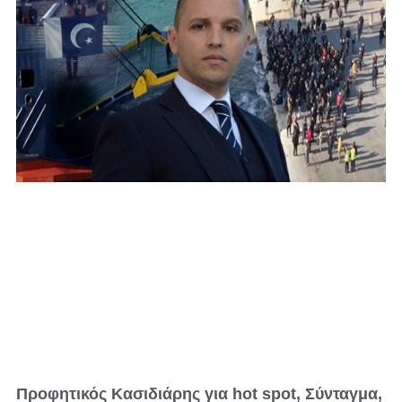
Προφητικός Κασιδιάρης για hot spot, Σύνταγμα,