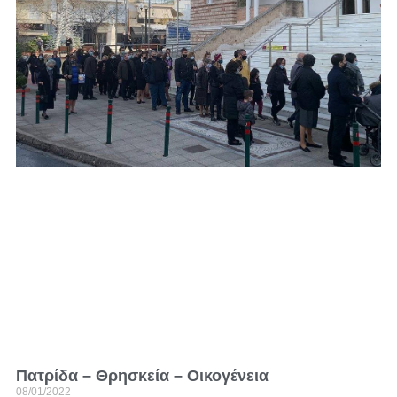
Πατρίδα – Θρησκεία – Οικογένεια
08/01/2022