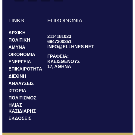
LINKS
ΕΠΙΚΟΙΝΩΝΙΑ
ΑΡΧΙΚΗ
2114181023
ΠΟΛΙΤΙΚΗ
6947300351
INFO@ELLHNES.NET
ΑΜΥΝΑ
ΟΙΚΟΝΟΜΙΑ
ΓΡΑΦΕΙΑ:
ΚΛΕΙΣΘΕΝΟΥΣ
ΕΝΕΡΓΕΙΑ
17, ΑΘΗΝΑ
ΕΠΙΚΑΙΡΟΤΗΤΑ
ΔΙΕΘΝΗ
ΑΝΑΛΥΣΕΙΣ
ΙΣΤΟΡΙΑ
ΠΟΛΙΤΙΣΜΟΣ
ΗΛΙΑΣ
ΚΑΣΙΔΙΑΡΗΣ
ΕΚΔΟΣΕΙΣ