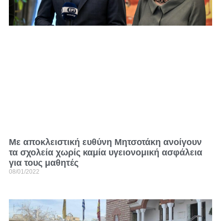
Με αποκλειστική ευθύνη Μητσοτάκη ανοίγουν
τα σχολεία χωρίς καμία υγειονομική ασφάλεια
για τους μαθητές
08/01/2022