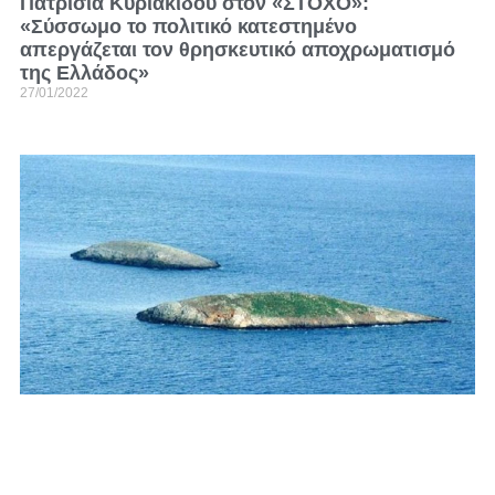
Πατρίσια Κυριακίδου στον «ΣΤΟΧΟ»:
«Σύσσωμο το πολιτικό κατεστημένο
απεργάζεται τον θρησκευτικό αποχρωματισμό
της Ελλάδος»
27/01/2022