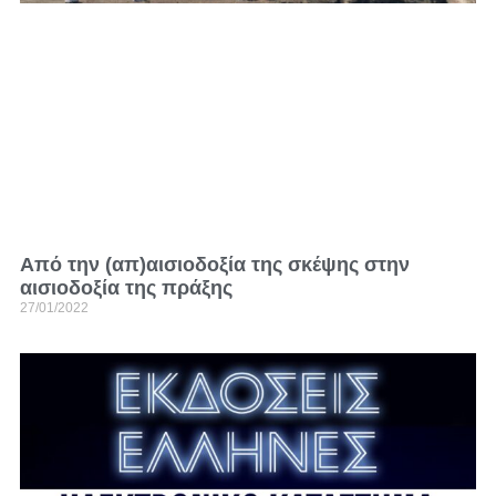
Από την (απ)αισιοδοξία της σκέψης στην
αισιοδοξία της πράξης
27/01/2022