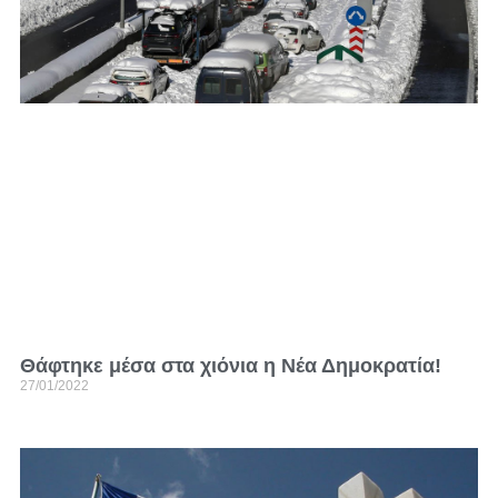
Θάφτηκε μέσα στα χιόνια η Νέα Δημοκρατία!
27/01/2022