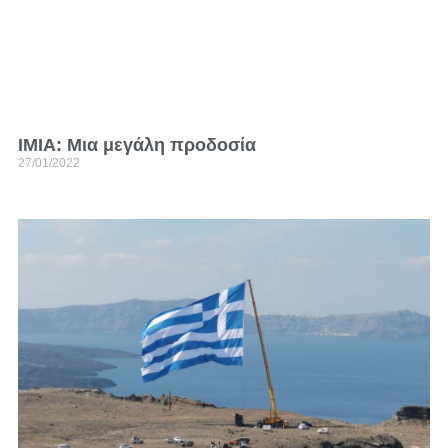
ΙΜΙΑ: Mια μεγάλη προδοσία
27/01/2022