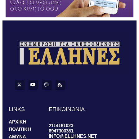
LINKS
ΕΠΙΚΟΙΝΩΝΙΑ
ΑΡΧΙΚΗ
2114181023
ΠΟΛΙΤΙΚΗ
6947300351
INFO@ELLHNES.NET
ΑΜΥΝΑ