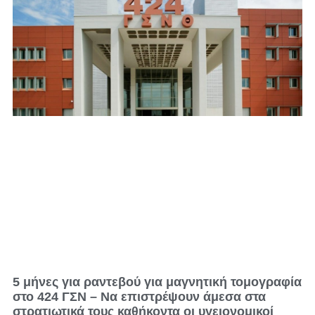
5 μήνες για ραντεβού για μαγνητική τομογραφία
στο 424 ΓΣΝ – Να επιστρέψουν άμεσα στα
στρατιωτικά τους καθήκοντα οι υγειονομικοί