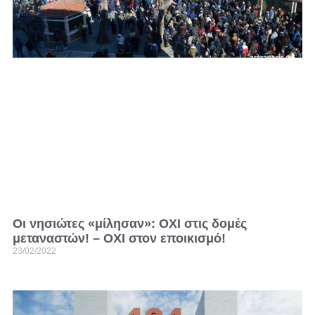
Οι νησιώτες «μίλησαν»: ΟΧΙ στις δομές
μεταναστών! – ΟΧΙ στον εποικισμό!
23/02/2022