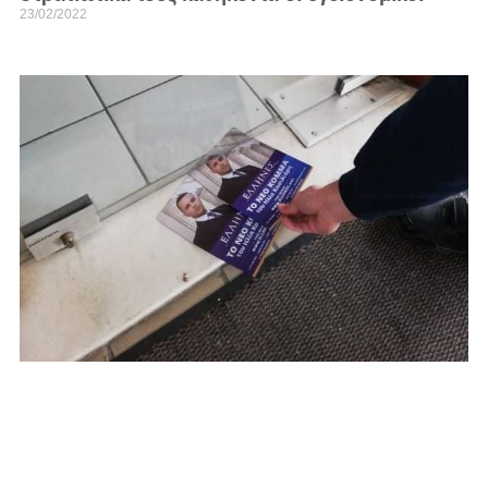
23/02/2022