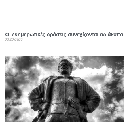
Οι ενημερωτικές δράσεις συνεχίζονται αδιάκοπα
23/02/2022