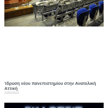
Ίδρυση νέου πανεπιστημίου στην Ανατολική
Αττική
23/02/2022