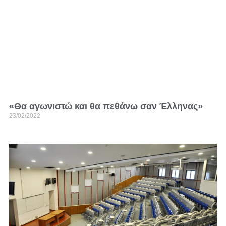
«Θα αγωνιστώ και θα πεθάνω σαν Έλληνας»
23/02/2022