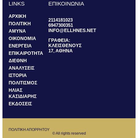
LINKS
ΕΠΙΚΟΙΝΩΝΙΑ
ΑΡΧΙΚΗ
2114181023
ΠΟΛΙΤΙΚΗ
6947300351
INFO@ELLHNES.NET
ΑΜΥΝΑ
ΟΙΚΟΝΟΜΙΑ
ΓΡΑΦΕΙΑ:
ΚΛΕΙΣΘΕΝΟΥΣ
ΕΝΕΡΓΕΙΑ
17, ΑΘΗΝΑ
ΕΠΙΚΑΙΡΟΤΗΤΑ
ΔΙΕΘΝΗ
ΑΝΑΛΥΣΕΙΣ
ΙΣΤΟΡΙΑ
ΠΟΛΙΤΙΣΜΟΣ
ΗΛΙΑΣ
ΚΑΣΙΔΙΑΡΗΣ
ΕΚΔΟΣΕΙΣ
ΠΟΛΙΤΙΚΗ ΑΠΟΡΡΗΤΟΥ
© All rights reserved