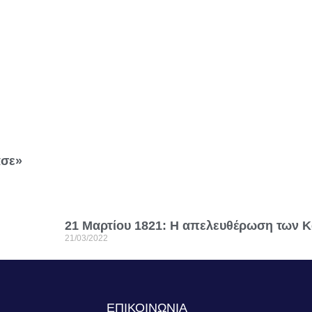
ασε»
21 Μαρτίου 1821: Η απελευθέρωση των 
21/03/2022
S
ΕΠΙΚΟΙΝΩΝΙΑ