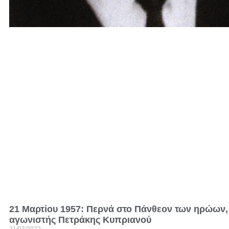
21 Μαρτίου 1957: Περνά στο Πάνθεον των ηρώων,
αγωνιστής Πετράκης Κυπριανού
21/03/2022