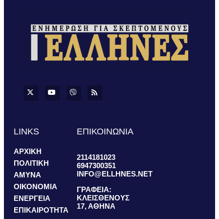
LINKS
ΕΠΙΚΟΙΝΩΝΙΑ
ΑΡΧΙΚΗ
2114181023
ΠΟΛΙΤΙΚΗ
6947300351
INFO@ELLHNES.NET
ΑΜΥΝΑ
ΟΙΚΟΝΟΜΙΑ
ΓΡΑΦΕΙΑ:
ΚΛΕΙΣΘΕΝΟΥΣ
ΕΝΕΡΓΕΙΑ
17, ΑΘΗΝΑ
ΕΠΙΚΑΙΡΟΤΗΤΑ