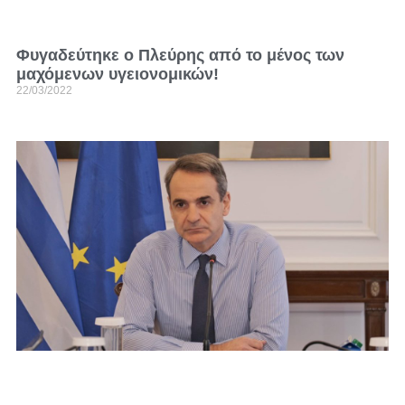
Φυγαδεύτηκε ο Πλεύρης από το μένος των
μαχόμενων υγειονομικών!
22/03/2022