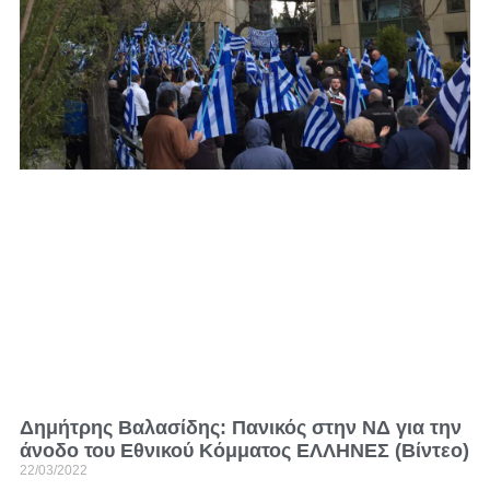
Δημήτρης Βαλασίδης: Πανικός στην ΝΔ για την
άνοδο του Εθνικού Κόμματος ΕΛΛΗΝΕΣ (Βίντεο)
22/03/2022