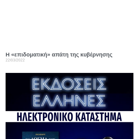
Η «επιδοματική» απάτη της κυβέρνησης
22/03/2022