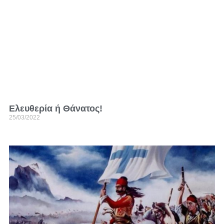
Ελευθερία ή Θάνατος!
25/03/2022