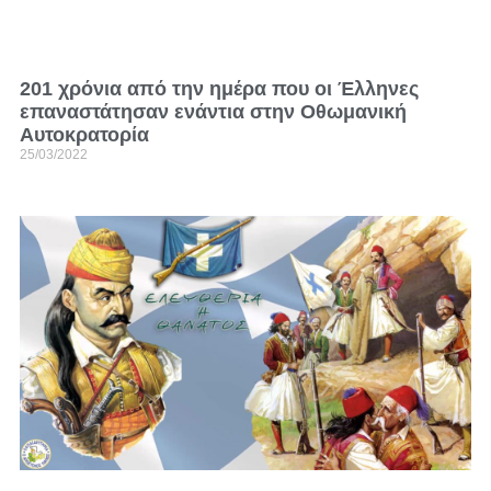
201 χρόνια από την ημέρα που οι Έλληνες
επαναστάτησαν ενάντια στην Οθωμανική
Αυτοκρατορία
25/03/2022