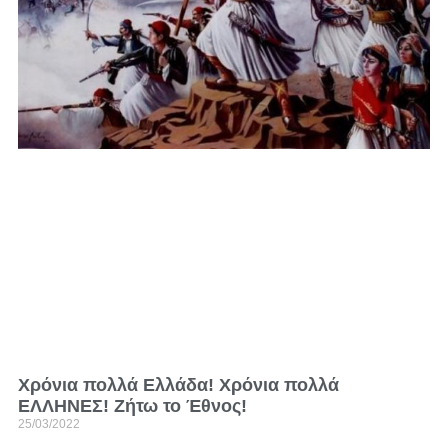
Χρόνια πολλά Ελλάδα! Χρόνια πολλά
ΕΛΛΗΝΕΣ! Ζήτω το Έθνος!
25/03/2022