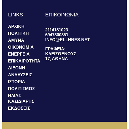
LINKS
ΕΠΙΚΟΙΝΩΝΙΑ
ΑΡΧΙΚΗ
2114181023
ΠΟΛΙΤΙΚΗ
6947300351
INFO@ELLHNES.NET
ΑΜΥΝΑ
ΟΙΚΟΝΟΜΙΑ
ΓΡΑΦΕΙΑ:
ΚΛΕΙΣΘΕΝΟΥΣ
ΕΝΕΡΓΕΙΑ
17, ΑΘΗΝΑ
ΕΠΙΚΑΙΡΟΤΗΤΑ
ΔΙΕΘΝΗ
ΑΝΑΛΥΣΕΙΣ
ΙΣΤΟΡΙΑ
ΠΟΛΙΤΙΣΜΟΣ
ΗΛΙΑΣ
ΚΑΣΙΔΙΑΡΗΣ
ΕΚΔΟΣΕΙΣ