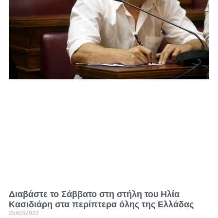
Διαβάστε το Σάββατο στη στήλη του Ηλία
Κασιδιάρη στα περίπτερα όλης της Ελλάδας
25/03/2022