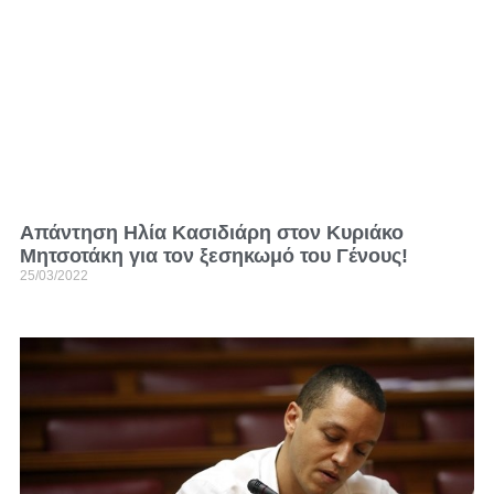
Απάντηση Ηλία Κασιδιάρη στον Κυριάκο
Μητσοτάκη για τον ξεσηκωμό του Γένους!
25/03/2022