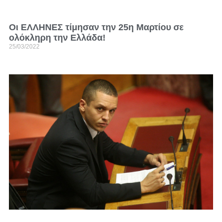
Οι ΕΛΛΗΝΕΣ τίμησαν την 25η Μαρτίου σε
ολόκληρη την Ελλάδα!
25/03/2022