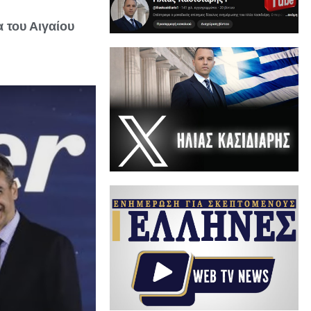
 του Αιγαίου