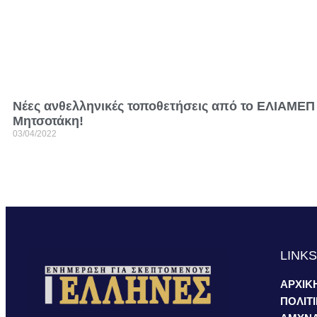
Νέες ανθελληνικές τοποθετήσεις από το ΕΛΙΑΜΕΠ
Μητσοτάκη!
03/04/2022
LINK
ΑΡΧΙΚ
ΠΟΛΙΤ