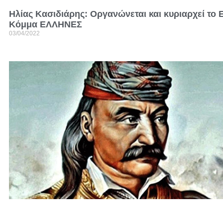
Ηλίας Κασιδιάρης: Οργανώνεται και κυριαρχεί το 
Κόμμα ΕΛΛΗΝΕΣ
03/04/2022