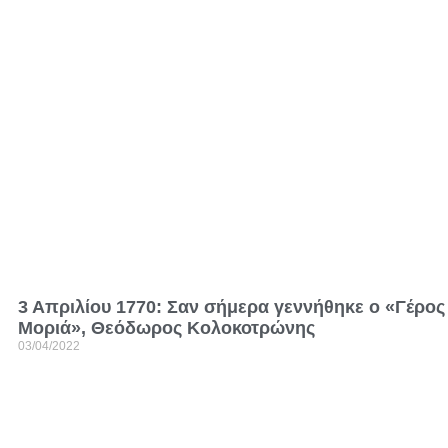
3 Απριλίου 1770: Σαν σήμερα γεννήθηκε ο «Γέρος
Μοριά», Θεόδωρος Κολοκοτρώνης
03/04/2022