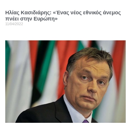
Ηλίας Κασιδιάρης: «Ένας νέος εθνικός άνεμος
πνέει στην Ευρώπη»
11/04/2022