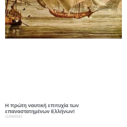
Η πρώτη ναυτική επιτυχία των
επαναστατημένων Ελλήνων!
11/04/2022