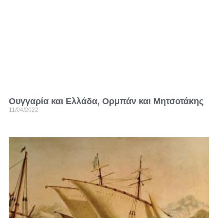
Ουγγαρία και Ελλάδα, Ορμπάν και Μητσοτάκης
11/04/2022