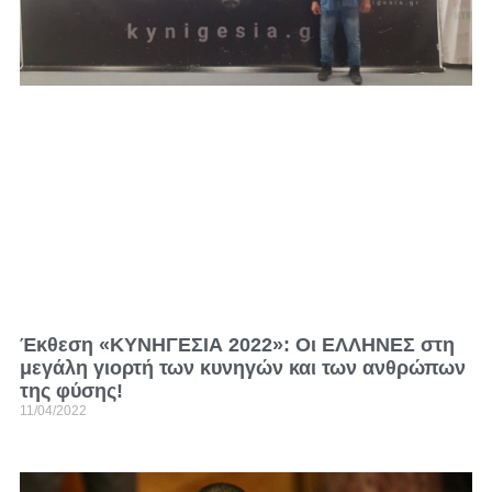
Έκθεση «ΚΥΝΗΓΕΣΙΑ 2022»: Οι ΕΛΛΗΝΕΣ στη
μεγάλη γιορτή των κυνηγών και των ανθρώπων
της φύσης!
11/04/2022