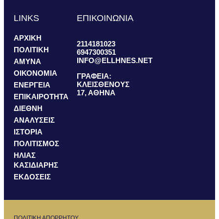
LINKS
ΕΠΙΚΟΙΝΩΝΙΑ
ΑΡΧΙΚΗ
2114181023
ΠΟΛΙΤΙΚΗ
6947300351
INFO@ELLHNES.NET
ΑΜΥΝΑ
ΟΙΚΟΝΟΜΙΑ
ΓΡΑΦΕΙΑ:
ΚΛΕΙΣΘΕΝΟΥΣ
ΕΝΕΡΓΕΙΑ
17, ΑΘΗΝΑ
ΕΠΙΚΑΙΡΟΤΗΤΑ
ΔΙΕΘΝΗ
ΑΝΑΛΥΣΕΙΣ
ΙΣΤΟΡΙΑ
ΠΟΛΙΤΙΣΜΟΣ
ΗΛΙΑΣ
ΚΑΣΙΔΙΑΡΗΣ
ΕΚΔΟΣΕΙΣ
ΠΟΛΙΤΙΚΗ ΑΠΟΡΡΗΤΟΥ