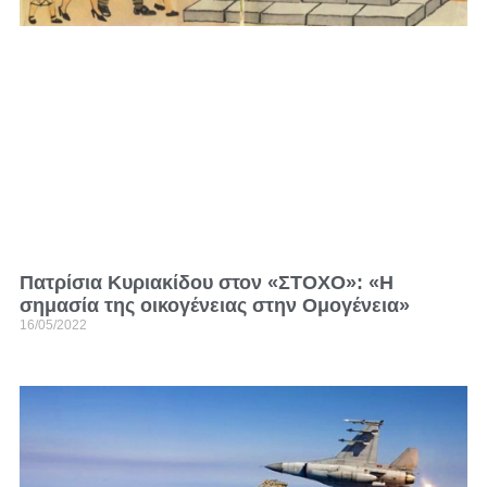
Πατρίσια Κυριακίδου στον «ΣΤΟΧΟ»: «Η
σημασία της οικογένειας στην Ομογένεια»
16/05/2022