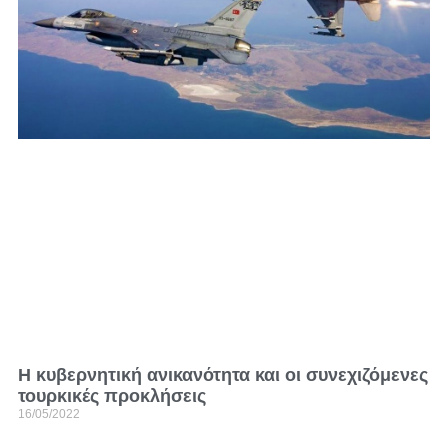
Η κυβερνητική ανικανότητα και οι συνεχιζόμενες
τουρκικές προκλήσεις
16/05/2022