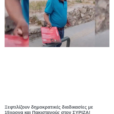
Ξεφτιλίζουν δημοκρατικές διαδικασίες με
15χρονα και Πακιστανούς στον ΣΥΡΙΖΑ!