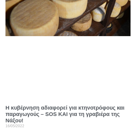
Η κυβέρνηση αδιαφορεί για κτηνοτρόφους και
παραγωγούς – SOS ΚΑΙ για τη γραβιέρα της
Νάξου!
16/05/2022