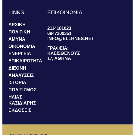
LINKS
ΕΠΙΚΟΙΝΩΝΙΑ
ΑΡΧΙΚΗ
2114181023
ΠΟΛΙΤΙΚΗ
6947300351
INFO@ELLHNES.NET
ΑΜΥΝΑ
ΟΙΚΟΝΟΜΙΑ
ΓΡΑΦΕΙΑ:
ΚΛΕΙΣΘΕΝΟΥΣ
ΕΝΕΡΓΕΙΑ
17, ΑΘΗΝΑ
ΕΠΙΚΑΙΡΟΤΗΤΑ
ΔΙΕΘΝΗ
ΑΝΑΛΥΣΕΙΣ
ΙΣΤΟΡΙΑ
ΠΟΛΙΤΙΣΜΟΣ
ΗΛΙΑΣ
ΚΑΣΙΔΙΑΡΗΣ
ΕΚΔΟΣΕΙΣ