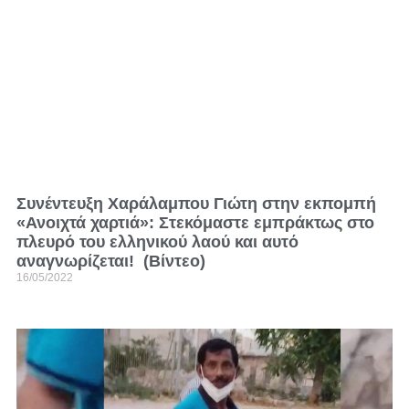
Συνέντευξη Χαράλαμπου Γιώτη στην εκπομπή
«Ανοιχτά χαρτιά»: Στεκόμαστε εμπράκτως στο
πλευρό του ελληνικού λαού και αυτό
αναγνωρίζεται! (Βίντεο)
16/05/2022