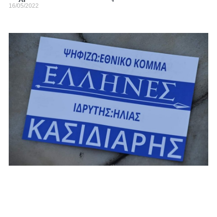
16/05/2022