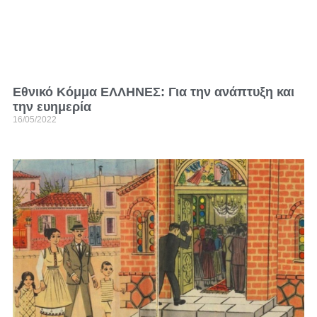
Εθνικό Κόμμα ΕΛΛΗΝΕΣ: Για την ανάπτυξη και
την ευημερία
16/05/2022