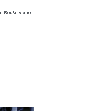
η Βουλή για το