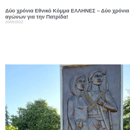
Δύο χρόνια Εθνικό Κόμμα ΕΛΛΗΝΕΣ – Δύο χρόνια
αγώνων για την Πατρίδα!
20/05/2022