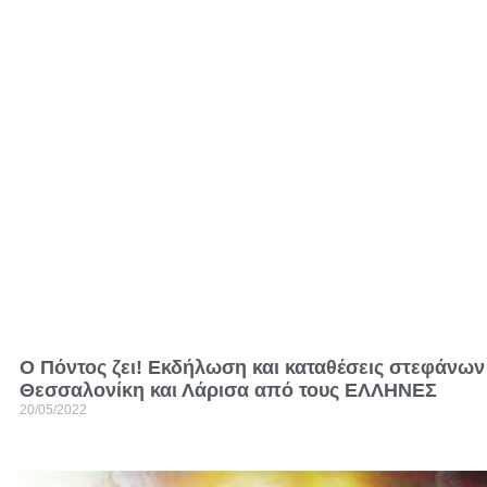
Ο Πόντος ζει! Εκδήλωση και καταθέσεις στεφάνων
Θεσσαλονίκη και Λάρισα από τους ΕΛΛΗΝΕΣ
20/05/2022