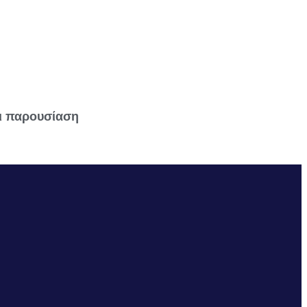
ι παρουσίαση