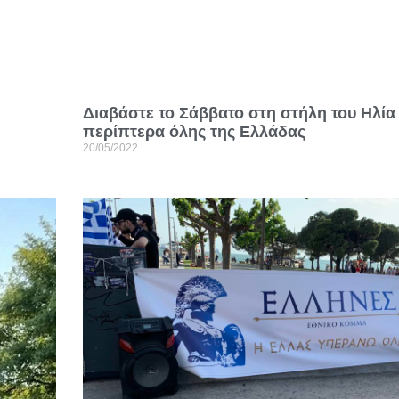
Διαβάστε το Σάββατο στη στήλη του Ηλία
περίπτερα όλης της Ελλάδας
20/05/2022