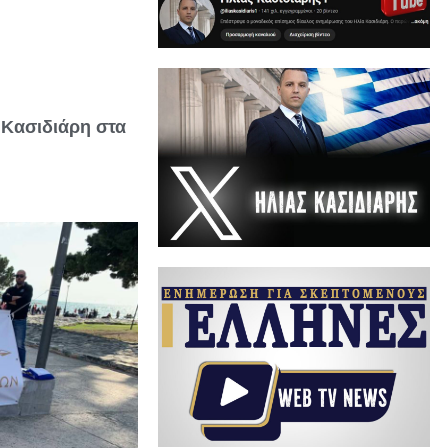
 Κασιδιάρη στα