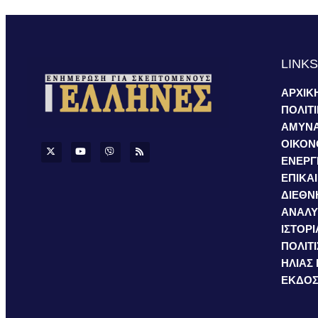
LINK
ΑΡΧΙΚ
ΠΟΛΙΤ
ΑΜΥΝ
ΟΙΚΟΝ
ΕΝΕΡΓ
ΕΠΙΚΑ
ΔΙΕΘΝ
ΑΝΑΛΥ
ΙΣΤΟΡΙ
ΠΟΛΙΤ
ΗΛΙΑΣ
ΕΚΔΟΣ