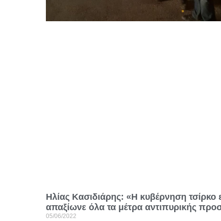
Ηλίας Κασιδιάρης: «Η κυβέρνηση τσίρκο 
απαξίωνε όλα τα μέτρα αντιπυρικής προ
05/06/2022