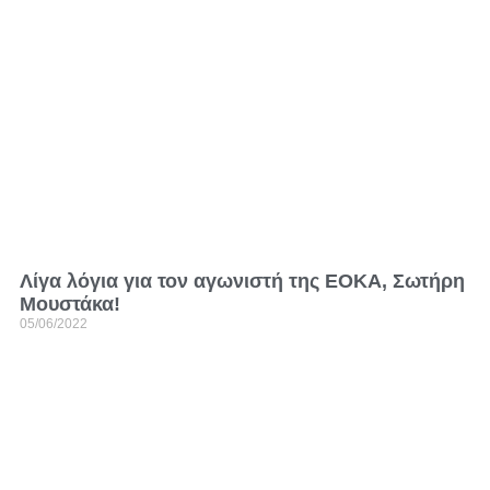
Λίγα λόγια για τον αγωνιστή της ΕΟΚΑ, Σωτήρη
Μουστάκα!
05/06/2022