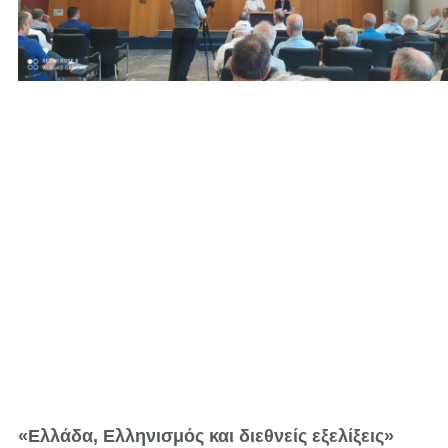
«Ελλάδα, Ελληνισμός και διεθνείς εξελίξεις»