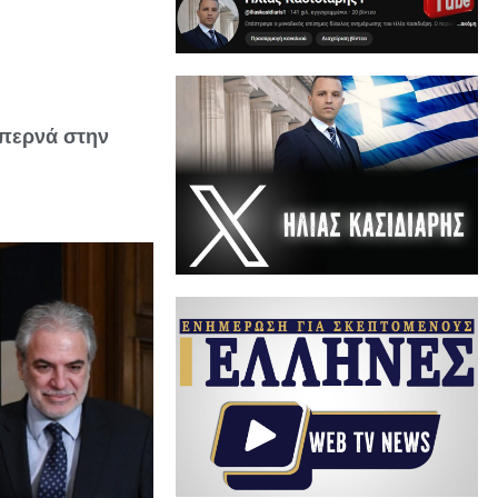
 περνά στην