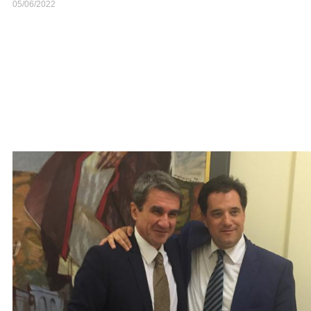
05/06/2022