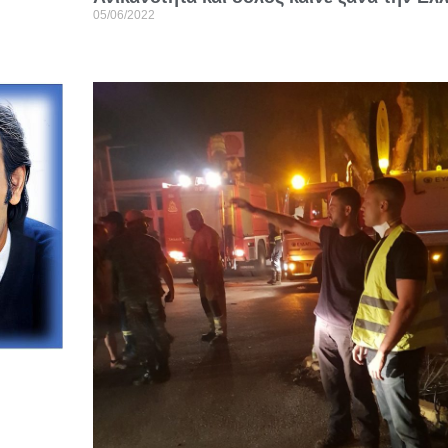
05/06/2022