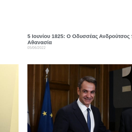
5 Ιουνίου 1825: Ο Οδυσσέας Ανδρούτσος
Αθανασία
05/06/2022