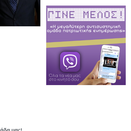
λάδα μας!