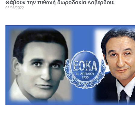
Θάβουν την πιθανή δωροδοκία Λοβέρδου!
05/06/2022