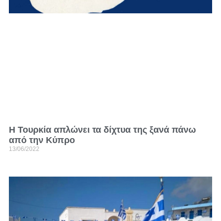
Η Τουρκία απλώνει τα δίχτυα της ξανά πάνω
από την Κύπρο
13/06/2022