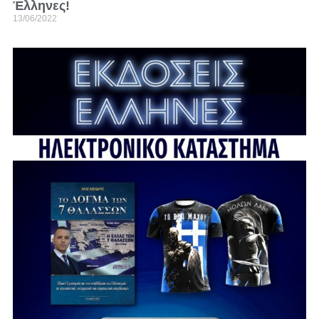
Έλληνες!
13/06/2022