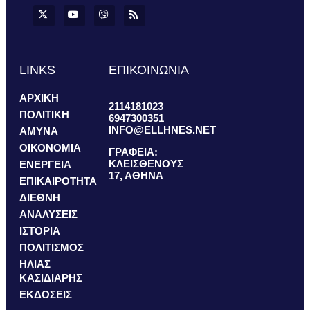
LINKS
ΕΠΙΚΟΙΝΩΝΙΑ
ΑΡΧΙΚΗ
2114181023
ΠΟΛΙΤΙΚΗ
6947300351
INFO@ELLHNES.NET
ΑΜΥΝΑ
ΟΙΚΟΝΟΜΙΑ
ΓΡΑΦΕΙΑ:
ΚΛΕΙΣΘΕΝΟΥΣ
ΕΝΕΡΓΕΙΑ
17, ΑΘΗΝΑ
ΕΠΙΚΑΙΡΟΤΗΤΑ
ΔΙΕΘΝΗ
ΑΝΑΛΥΣΕΙΣ
ΙΣΤΟΡΙΑ
ΠΟΛΙΤΙΣΜΟΣ
ΗΛΙΑΣ
ΚΑΣΙΔΙΑΡΗΣ
ΕΚΔΟΣΕΙΣ