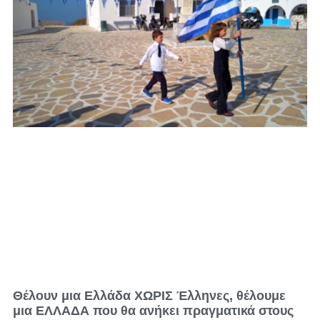
Θέλουν μια Ελλάδα ΧΩΡΙΣ Έλληνες, θέλουμε
μια ΕΛΛΑΔΑ που θα ανήκει πραγματικά στους