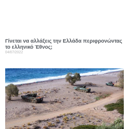
Γίνεται να αλλάξεις την Ελλάδα περιφρονώντας
το ελληνικό Έθνος;
04/07/2022