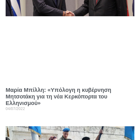
Μαρία Μπίλλη: «Υπόλογη η κυβέρνηση
Μητσοτάκη για τη νέα Κερκόπορτα του
Ελληνισμού»
04/07/2022