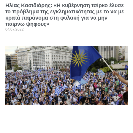
Ηλίας Κασιδιάρης: «Η κυβέρνηση τσίρκο έλυσε
το πρόβλημα της εγκληματικότητας με το να με
κρατά παράνομα στη φυλακή για να μην
παίρνω ψήφους»
04/07/2022