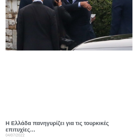
Η Ελλάδα πανηγυρίζει για τις τουρκικές
επιτυχίες…
04/07/2022