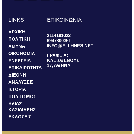
LINKS
ΕΠΙΚΟΙΝΩΝΙΑ
ΑΡΧΙΚΗ
2114181023
ΠΟΛΙΤΙΚΗ
6947300351
INFO@ELLHNES.NET
ΑΜΥΝΑ
ΟΙΚΟΝΟΜΙΑ
ΓΡΑΦΕΙΑ:
ΚΛΕΙΣΘΕΝΟΥΣ
ΕΝΕΡΓΕΙΑ
17, ΑΘΗΝΑ
ΕΠΙΚΑΙΡΟΤΗΤΑ
ΔΙΕΘΝΗ
ΑΝΑΛΥΣΕΙΣ
ΙΣΤΟΡΙΑ
ΠΟΛΙΤΙΣΜΟΣ
ΗΛΙΑΣ
ΚΑΣΙΔΙΑΡΗΣ
ΕΚΔΟΣΕΙΣ