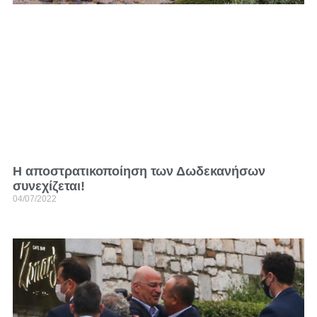
Η αποστρατικοποίηση των Δωδεκανήσων
συνεχίζεται!
04/07/2022