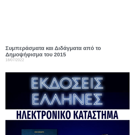
Συμπεράσματα και Διδάγματα από το
Δημοψήφισμα του 2015
18/07/2022