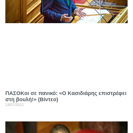
ΠΑΣΟΚοι σε πανικό: «Ο Κασιδιάρης επιστρέφει
στη βουλή!» (Βίντεο)
18/07/2022