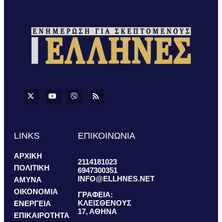
LINKS
ΕΠΙΚΟΙΝΩΝΙΑ
ΑΡΧΙΚΗ
2114181023
ΠΟΛΙΤΙΚΗ
6947300351
INFO@ELLHNES.NET
ΑΜΥΝΑ
ΟΙΚΟΝΟΜΙΑ
ΓΡΑΦΕΙΑ:
ΚΛΕΙΣΘΕΝΟΥΣ
ΕΝΕΡΓΕΙΑ
17, ΑΘΗΝΑ
ΕΠΙΚΑΙΡΟΤΗΤΑ