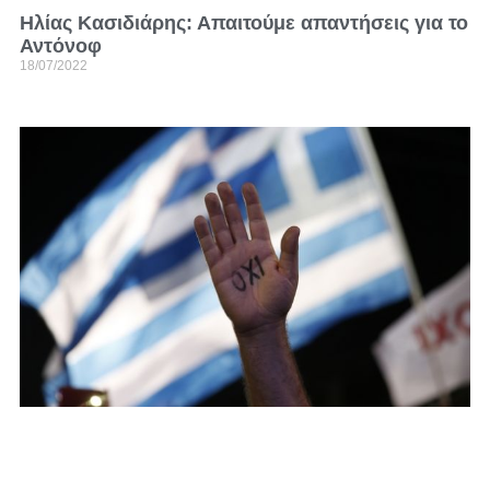
Ηλίας Κασιδιάρης: Απαιτούμε απαντήσεις για το
Αντόνοφ
18/07/2022