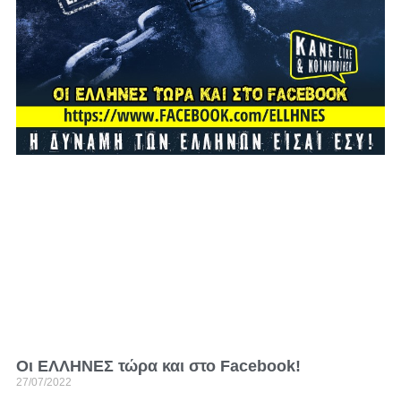
Οι ΕΛΛΗΝΕΣ τώρα και στο Facebook!
27/07/2022