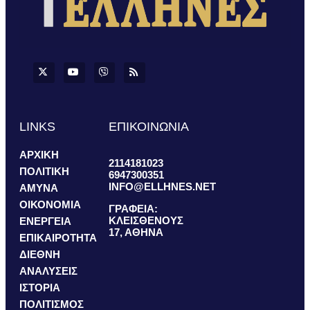
LINKS
ΕΠΙΚΟΙΝΩΝΙΑ
ΑΡΧΙΚΗ
2114181023
ΠΟΛΙΤΙΚΗ
6947300351
INFO@ELLHNES.NET
ΑΜΥΝΑ
ΟΙΚΟΝΟΜΙΑ
ΓΡΑΦΕΙΑ:
ΚΛΕΙΣΘΕΝΟΥΣ
ΕΝΕΡΓΕΙΑ
17, ΑΘΗΝΑ
ΕΠΙΚΑΙΡΟΤΗΤΑ
ΔΙΕΘΝΗ
ΑΝΑΛΥΣΕΙΣ
ΙΣΤΟΡΙΑ
ΠΟΛΙΤΙΣΜΟΣ