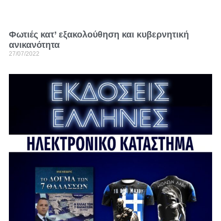
Φωτιές κατ’ εξακολούθηση και κυβερνητική
ανικανότητα
27/07/2022