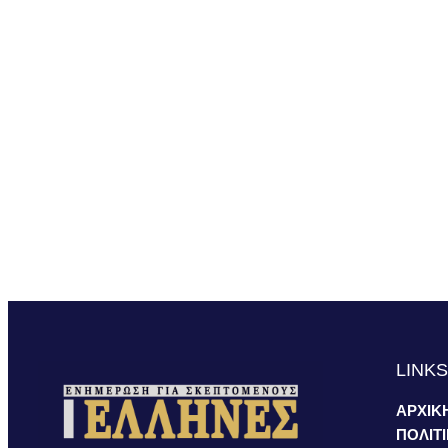
LINK
ΑΡΧΙΚ
ΠΟΛΙΤ