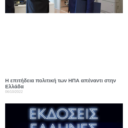
Η επιτήδεια πολιτική των ΗΠΑ απέναντι στην
Ελλάδα
06/10/2022