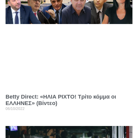
Betty Direct: «ΗΛΙΑ ΡΙΧΤΟ! Τρίτο κόμμα οι
ΕΛΛΗΝΕΣ» (Βίντεο)
06/10/2022