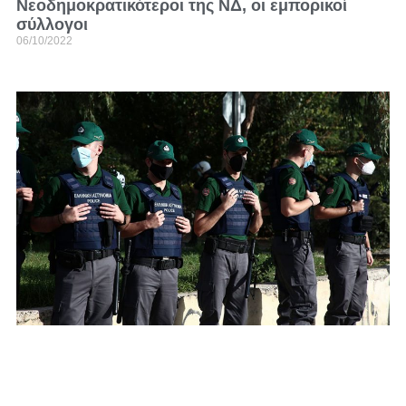
Νεοδημοκρατικότεροι της ΝΔ, οι εμπορικοί
σύλλογοι
06/10/2022