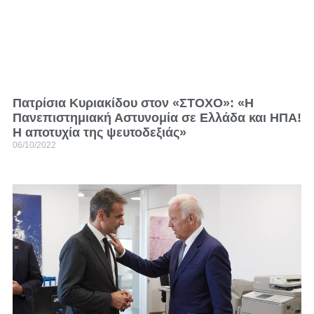
Πατρίσια Κυριακίδου στον «ΣΤΟΧΟ»: «Η
Πανεπιστημιακή Αστυνομία σε Ελλάδα και ΗΠΑ!
Η αποτυχία της ψευτοδεξιάς»
06/10/2022