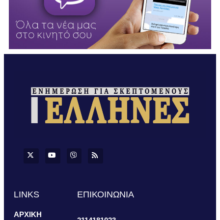
LINKS
ΕΠΙΚΟΙΝΩΝΙΑ
ΑΡΧΙΚΗ