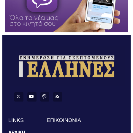
LINKS
ΕΠΙΚΟΙΝΩΝΙΑ
ΑΡΧΙΚΗ