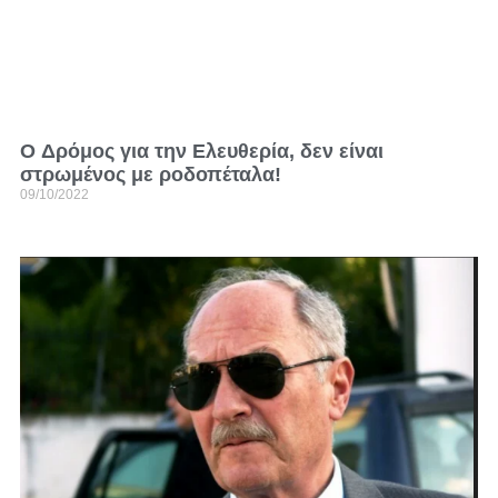
O Δρόμος για την Ελευθερία, δεν είναι
στρωμένος με ροδοπέταλα!
09/10/2022