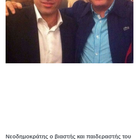
Νεοδημοκράτης ο βιαστής και παιδεραστής του