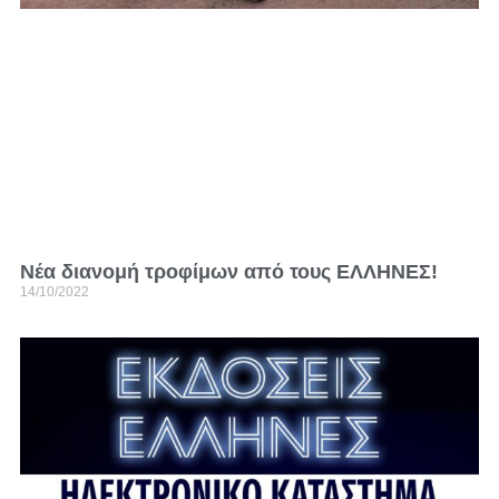
Νέα διανομή τροφίμων από τους ΕΛΛΗΝΕΣ!
14/10/2022