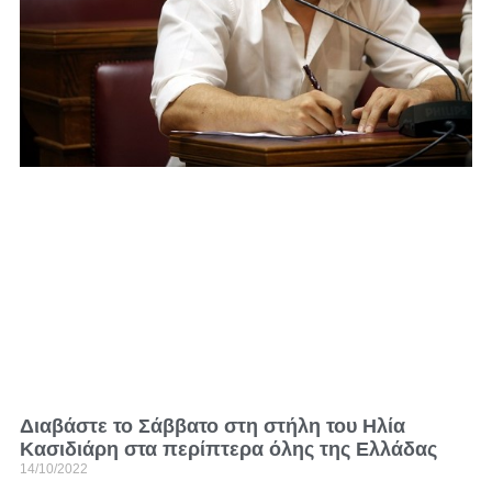
Διαβάστε το Σάββατο στη στήλη του Ηλία
Κασιδιάρη στα περίπτερα όλης της Ελλάδας
14/10/2022