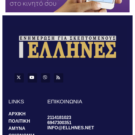
LINKS
ΕΠΙΚΟΙΝΩΝΙΑ
ΑΡΧΙΚΗ
2114181023
ΠΟΛΙΤΙΚΗ
6947300351
INFO@ELLHNES.NET
ΑΜΥΝΑ