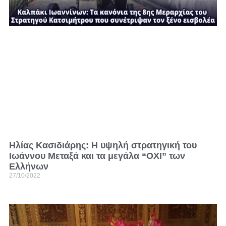
Ηλίας Κασιδιάρης: Η υψηλή στρατηγική του
Ιωάννου Μεταξά και τα μεγάλα “ΟΧΙ” των
Ελλήνων
27/10/2022