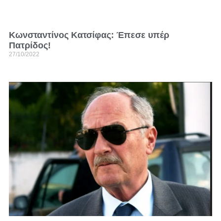
Κωνσταντίνος Κατσίφας: Έπεσε υπέρ
Πατρίδος!
27/10/2022