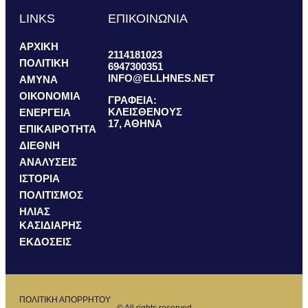
LINKS
ΕΠΙΚΟΙΝΩΝΙΑ
ΑΡΧΙΚΗ
2114181023
ΠΟΛΙΤΙΚΗ
6947300351
INFO@ELLHNES.NET
ΑΜΥΝΑ
ΟΙΚΟΝΟΜΙΑ
ΓΡΑΦΕΙΑ:
ΚΛΕΙΣΘΕΝΟΥΣ
ΕΝΕΡΓΕΙΑ
17, ΑΘΗΝΑ
ΕΠΙΚΑΙΡΟΤΗΤΑ
ΔΙΕΘΝΗ
ΑΝΑΛΥΣΕΙΣ
ΙΣΤΟΡΙΑ
ΠΟΛΙΤΙΣΜΟΣ
ΗΛΙΑΣ
ΚΑΣΙΔΙΑΡΗΣ
ΕΚΔΟΣΕΙΣ
ΠΟΛΙΤΙΚΗ ΑΠΟΡΡΗΤΟΥ