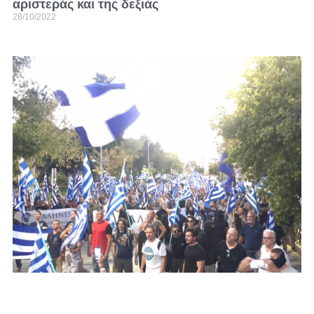
αριστεράς και της δεξιάς
28/10/2022