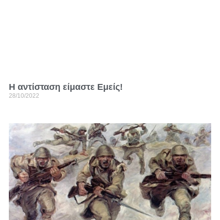
Η αντίσταση είμαστε Εμείς!
28/10/2022