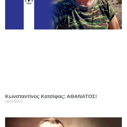
Κωνσταντίνος Κατσίφας: ΑΘΑΝΑΤΟΣ!
28/10/2022