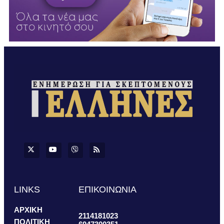
LINKS
ΕΠΙΚΟΙΝΩΝΙΑ
ΑΡΧΙΚΗ
2114181023
ΠΟΛΙΤΙΚΗ