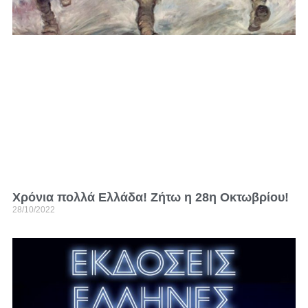
Χρόνια πολλά Ελλάδα! Ζήτω η 28η Οκτωβρίου!
28/10/2022