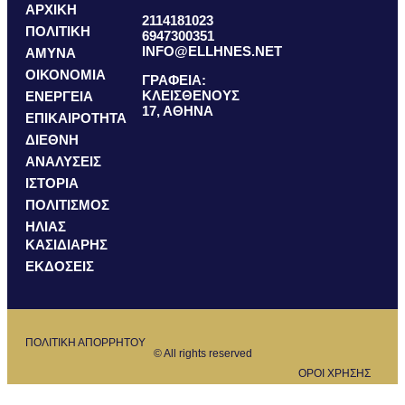
ΑΡΧΙΚΗ
2114181023
ΠΟΛΙΤΙΚΗ
6947300351
INFO@ELLHNES.NET
ΑΜΥΝΑ
ΟΙΚΟΝΟΜΙΑ
ΓΡΑΦΕΙΑ:
ΚΛΕΙΣΘΕΝΟΥΣ
ΕΝΕΡΓΕΙΑ
17, ΑΘΗΝΑ
ΕΠΙΚΑΙΡΟΤΗΤΑ
ΔΙΕΘΝΗ
ΑΝΑΛΥΣΕΙΣ
ΙΣΤΟΡΙΑ
ΠΟΛΙΤΙΣΜΟΣ
ΗΛΙΑΣ
ΚΑΣΙΔΙΑΡΗΣ
ΕΚΔΟΣΕΙΣ
ΠΟΛΙΤΙΚΗ ΑΠΟΡΡΗΤΟΥ
© All rights reserved
ΟΡΟΙ ΧΡΗΣΗΣ