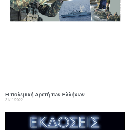
Η πολεμική Αρετή των Ελλήνων
21/11/2022