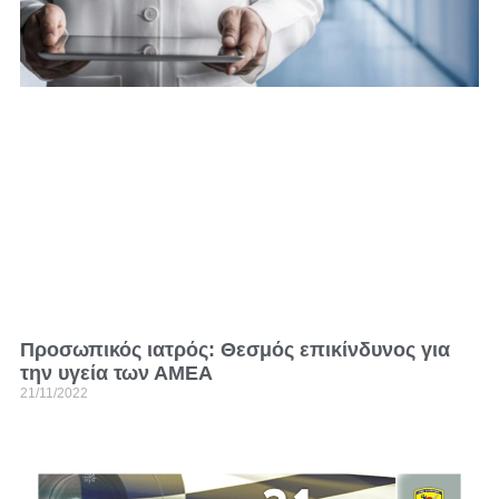
Προσωπικός ιατρός: Θεσμός επικίνδυνος για
την υγεία των ΑΜΕΑ
21/11/2022