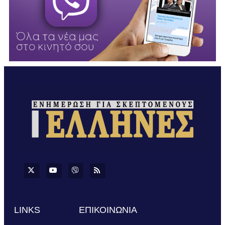
LINKS
ΕΠΙΚΟΙΝΩΝΙΑ