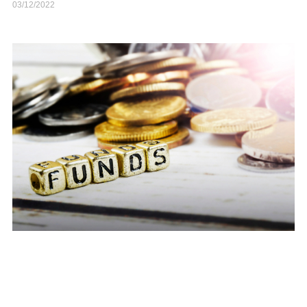
03/12/2022