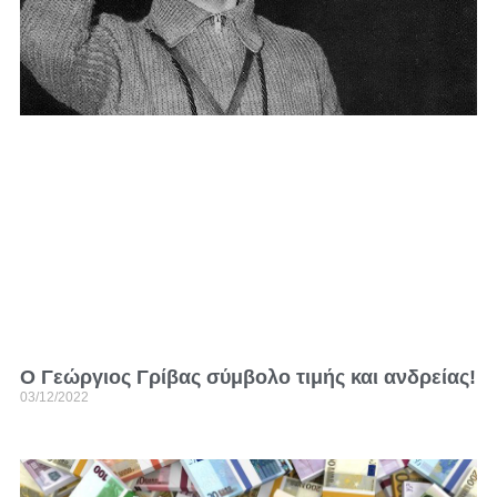
Ο Γεώργιος Γρίβας σύμβολο τιμής και ανδρείας!
03/12/2022