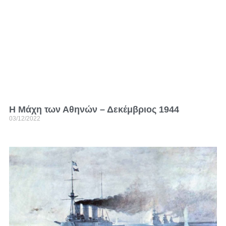
H Mάχη των Αθηνών – Δεκέμβριος 1944
03/12/2022