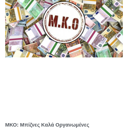
ΜΚΟ: Μπίζνες Καλά Οργανωμένες