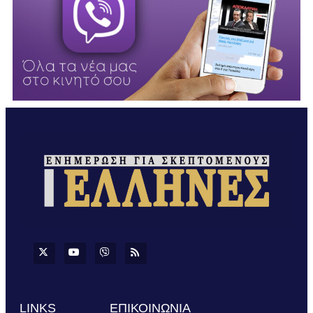
LINKS
ΕΠΙΚΟΙΝΩΝΙΑ