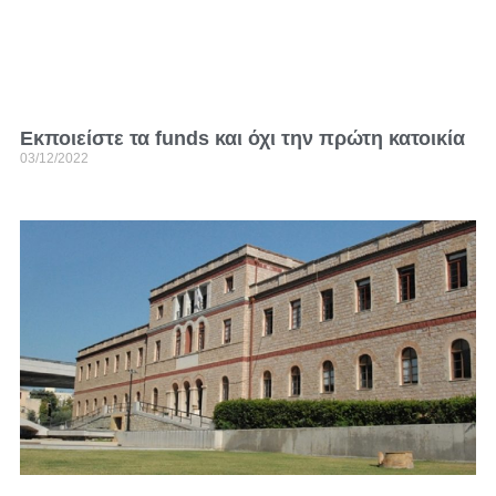
Εκποιείστε τα funds και όχι την πρώτη κατοικία
03/12/2022