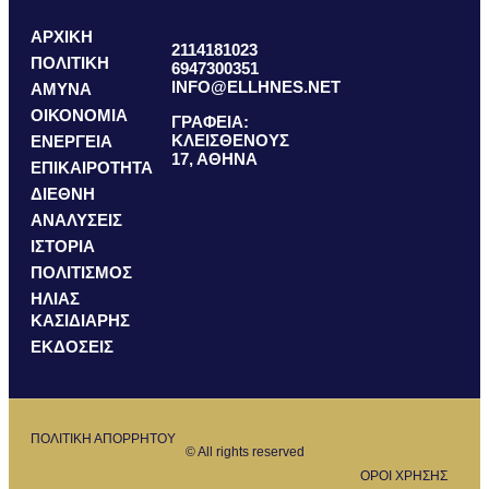
ΑΡΧΙΚΗ
2114181023
ΠΟΛΙΤΙΚΗ
6947300351
INFO@ELLHNES.NET
ΑΜΥΝΑ
ΟΙΚΟΝΟΜΙΑ
ΓΡΑΦΕΙΑ:
ΚΛΕΙΣΘΕΝΟΥΣ
ΕΝΕΡΓΕΙΑ
17, ΑΘΗΝΑ
ΕΠΙΚΑΙΡΟΤΗΤΑ
ΔΙΕΘΝΗ
ΑΝΑΛΥΣΕΙΣ
ΙΣΤΟΡΙΑ
ΠΟΛΙΤΙΣΜΟΣ
ΗΛΙΑΣ
ΚΑΣΙΔΙΑΡΗΣ
ΕΚΔΟΣΕΙΣ
ΠΟΛΙΤΙΚΗ ΑΠΟΡΡΗΤΟΥ
© All rights reserved
ΟΡΟΙ ΧΡΗΣΗΣ