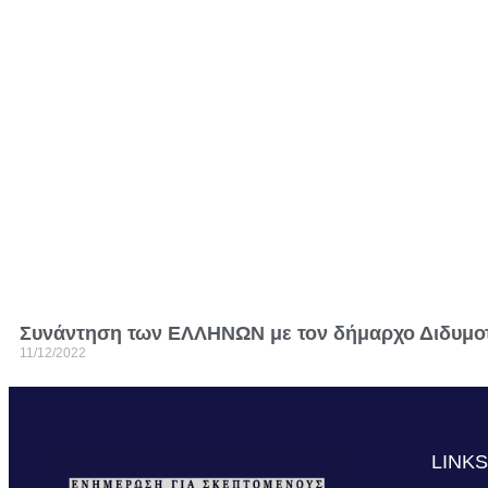
Συνάντηση των ΕΛΛΗΝΩΝ με τον δήμαρχο Διδυμο
11/12/2022
LINK