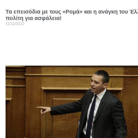
Τα επεισόδια με τους «Ρομά» και η ανάγκη του Έ
πολίτη για ασφάλεια!
11/12/2022