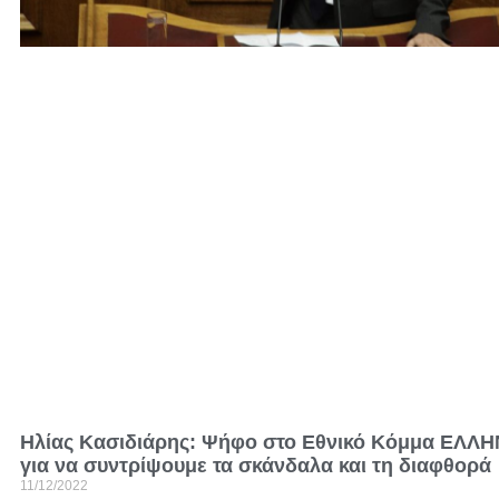
Ηλίας Κασιδιάρης: Ψήφο στο Εθνικό Κόμμα ΕΛΛ
για να συντρίψουμε τα σκάνδαλα και τη διαφθορά
11/12/2022