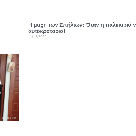
Η μάχη των Σπήλιων: Όταν η παλικαριά ν
αυτοκρατορία!
11/12/2022