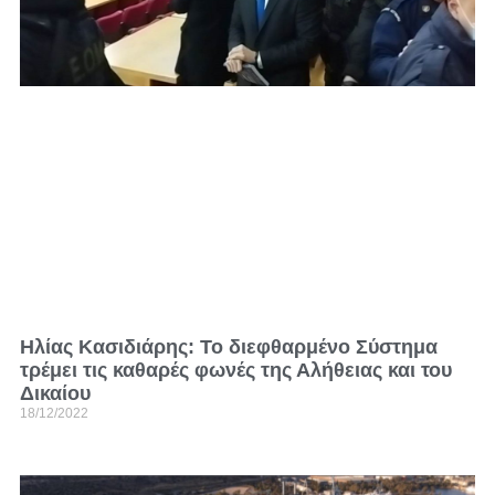
Ηλίας Κασιδιάρης: Το διεφθαρμένο Σύστημα
τρέμει τις καθαρές φωνές της Αλήθειας και του
Δικαίου
18/12/2022