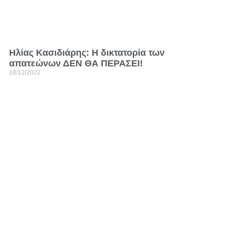
Ηλίας Κασιδιάρης: Η δικτατορία των
απατεώνων ΔΕΝ ΘΑ ΠΕΡΑΣΕΙ!
18/12/2022