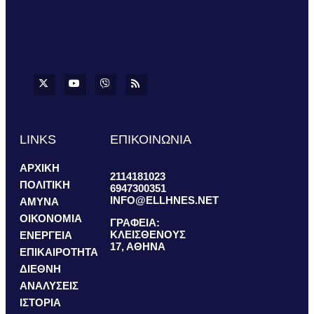
LINKS
ΕΠΙΚΟΙΝΩΝΙΑ
ΑΡΧΙΚΗ
2114181023
ΠΟΛΙΤΙΚΗ
6947300351
INFO@ELLHNES.NET
ΑΜΥΝΑ
ΟΙΚΟΝΟΜΙΑ
ΓΡΑΦΕΙΑ:
ΚΛΕΙΣΘΕΝΟΥΣ
ΕΝΕΡΓΕΙΑ
17, ΑΘΗΝΑ
ΕΠΙΚΑΙΡΟΤΗΤΑ
ΔΙΕΘΝΗ
ΑΝΑΛΥΣΕΙΣ
ΙΣΤΟΡΙΑ