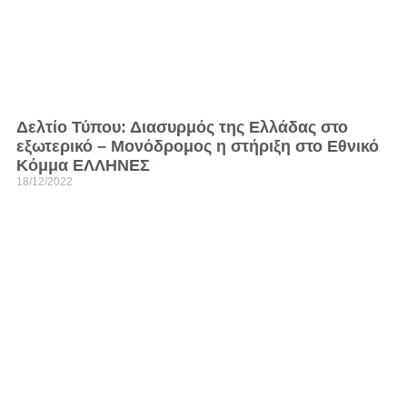
Δελτίο Τύπου: Διασυρμός της Ελλάδας στο
εξωτερικό – Μονόδρομος η στήριξη στο Εθνικό
Κόμμα ΕΛΛΗΝΕΣ
18/12/2022