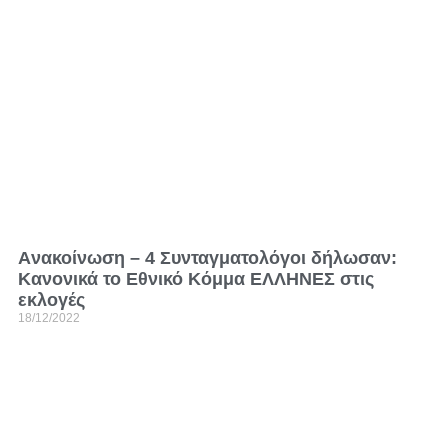
Aνακοίνωση – 4 Συνταγματολόγοι δήλωσαν:
Κανονικά το Εθνικό Κόμμα ΕΛΛΗΝΕΣ στις
εκλογές
18/12/2022