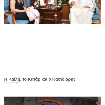
Η Καϊλή, το Κατάρ και ο Κασιδιάρης
18/12/2022