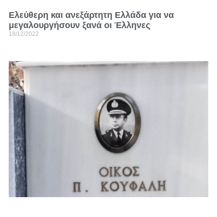
Ελεύθερη και ανεξάρτητη Ελλάδα για να
μεγαλουργήσουν ξανά οι Έλληνες
18/12/2022