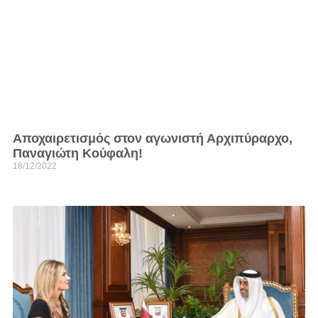
Αποχαιρετισμός στον αγωνιστή Αρχιπύραρχο,
Παναγιώτη Κούφαλη!
18/12/2022