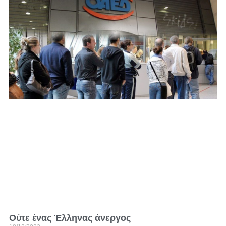
Ούτε ένας Έλληνας άνεργος