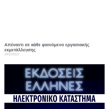
Απέναντι σε κάθε φαινόμενο εργασιακής
εκμετάλλευσης
26/12/2022