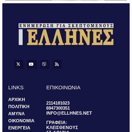
LINKS
ΕΠΙΚΟΙΝΩΝΙΑ
ΑΡΧΙΚΗ
2114181023
ΠΟΛΙΤΙΚΗ
6947300351
INFO@ELLHNES.NET
ΑΜΥΝΑ
ΟΙΚΟΝΟΜΙΑ
ΓΡΑΦΕΙΑ:
ΚΛΕΙΣΘΕΝΟΥΣ
ΕΝΕΡΓΕΙΑ