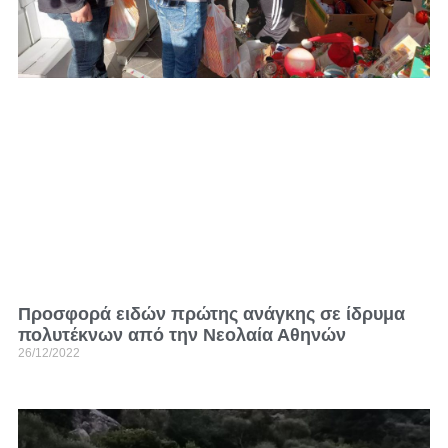
Προσφορά ειδών πρώτης ανάγκης σε ίδρυμα
πολυτέκνων από την Νεολαία Αθηνών
26/12/2022