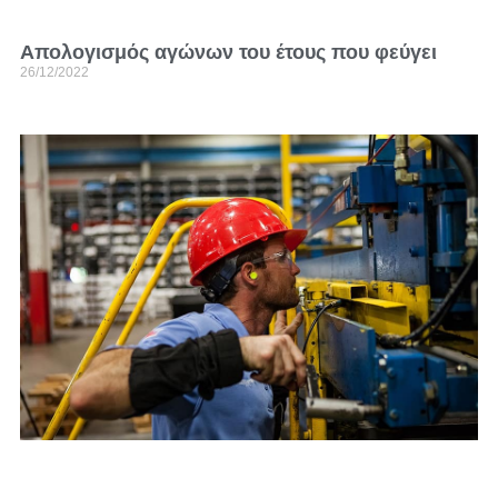
Απολογισμός αγώνων του έτους που φεύγει
26/12/2022