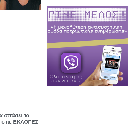
α σπάσει το
ε στις ΕΚΛΟΓΕΣ