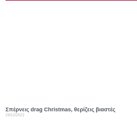
Σπέρνεις drag Christmas, θερίζεις βιαστές
29/12/2022