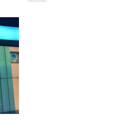
29/12/2022