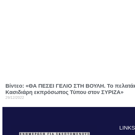
Βίντεο: «ΘΑ ΠΕΣΕΙ ΓΕΛΙΟ ΣΤΗ ΒΟΥΛΗ. Το πελατάκ
Κασιδιάρη εκπρόσωπος Τύπου στον ΣΥΡΙΖΑ»
29/12/2022
LINK