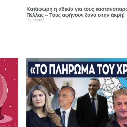
Κατάφωρη η αδικία για τους καστανοπαρ
Πέλλας – Τους αφήνουν ξανά στην άκρη!
29/12/2022