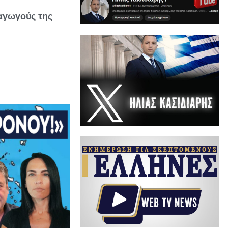
αγωγούς της