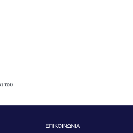
ι του
S
ΕΠΙΚΟΙΝΩΝΙΑ