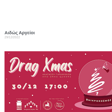
Αιδώς Αργείοι
29/12/2022