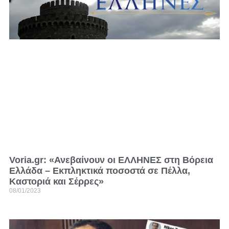
Voria.gr: «Ανεβαίνουν οι ΕΛΛΗΝΕΣ στη Βόρεια
Ελλάδα – Εκπληκτικά ποσοστά σε Πέλλα,
Καστοριά και Σέρρες»
08/01/2023