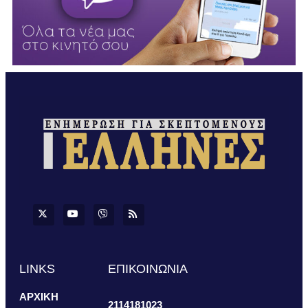
LINKS
ΕΠΙΚΟΙΝΩΝΙΑ
ΑΡΧΙΚΗ
2114181023