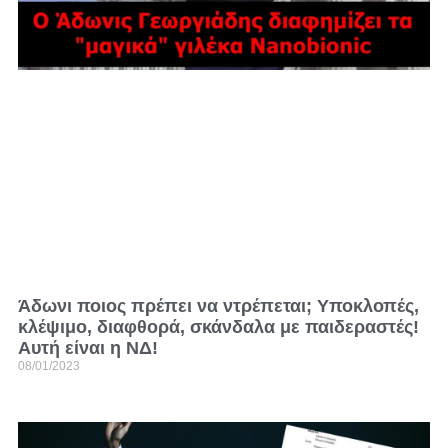
Άδωνι ποιος πρέπει να ντρέπεται; Υποκλοπές,
κλέψιμο, διαφθορά, σκάνδαλα με παιδεραστές!
Αυτή είναι η ΝΔ!
08/01/2023