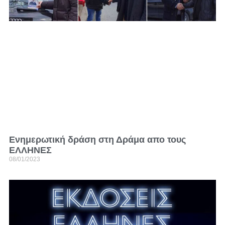
Ενημερωτική δράση στη Δράμα απο τους
ΕΛΛΗΝΕΣ
08/01/2023