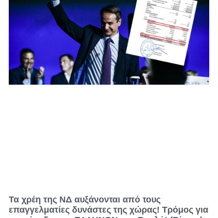
Τα χρέη της ΝΔ αυξάνονται από τους
επαγγελματίες δυνάστες της χώρας! Τρόμος για