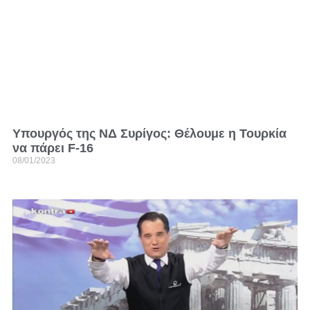
Υπουργός της ΝΔ Συρίγος: Θέλουμε η Τουρκία
να πάρει F-16
08/01/2023