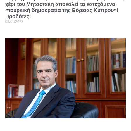
χέρι του Μητσοτάκη αποκαλεί τα κατεχόμενα
«τουρκική δημοκρατία της Βόρειας Κύπρου»!
Προδότες!
08/01/2023