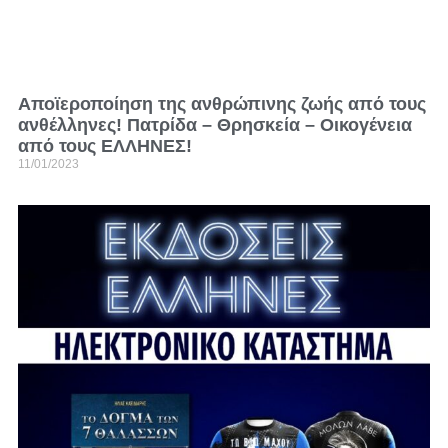
Αποϊεροποίηση της ανθρώπινης ζωής από τους
ανθέλληνες! Πατρίδα – Θρησκεία – Οικογένεια
από τους ΕΛΛΗΝΕΣ!
11/01/2023