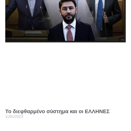
Το διεφθαρμένο σύστημα και οι ΕΛΛΗΝΕΣ
11/01/2023