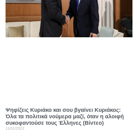
Ψηφίζεις Κυριάκο και σου βγαίνει Κυριάκος:
Όλα τα πολιτικά νούμερα μαζί, όταν η αλοιφή
συκοφαντούσε τους Έλληνες (Βίντεο)
11/01/2023