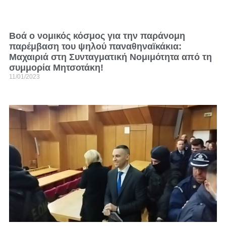
Βοά ο νομικός κόσμος για την παράνομη
παρέμβαση του ψηλού παναθηναϊκάκια:
Μαχαιριά στη Συνταγματική Νομιμότητα από τη
συμμορία Μητσοτάκη!
11/01/2023