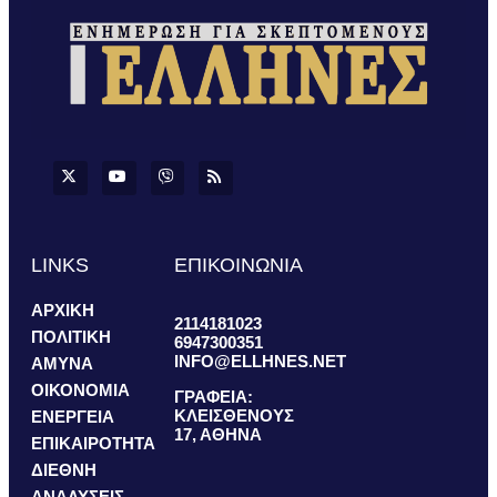
LINKS
ΕΠΙΚΟΙΝΩΝΙΑ
ΑΡΧΙΚΗ
2114181023
ΠΟΛΙΤΙΚΗ
6947300351
INFO@ELLHNES.NET
ΑΜΥΝΑ
ΟΙΚΟΝΟΜΙΑ
ΓΡΑΦΕΙΑ:
ΚΛΕΙΣΘΕΝΟΥΣ
ΕΝΕΡΓΕΙΑ
17, ΑΘΗΝΑ
ΕΠΙΚΑΙΡΟΤΗΤΑ
ΔΙΕΘΝΗ
ΑΝΑΛΥΣΕΙΣ