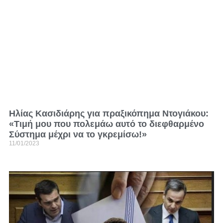
Ηλίας Κασιδιάρης για πραξικόπημα Ντογιάκου:
«Τιμή μου που πολεμάω αυτό το διεφθαρμένο
Σύστημα μέχρι να το γκρεμίσω!»
11/01/2023