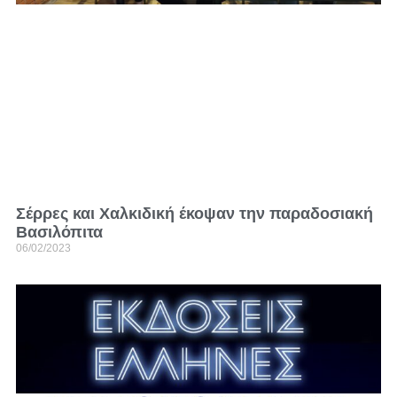
Σέρρες και Χαλκιδική έκοψαν την παραδοσιακή
Βασιλόπιτα
06/02/2023