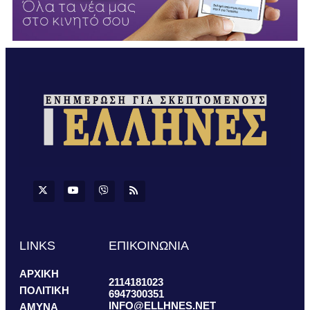
LINKS
ΕΠΙΚΟΙΝΩΝΙΑ
ΑΡΧΙΚΗ
2114181023
ΠΟΛΙΤΙΚΗ
6947300351
INFO@ELLHNES.NET
ΑΜΥΝΑ