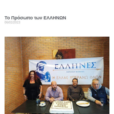
Το Πρόσωπο των ΕΛΛΗΝΩΝ
06/02/2023