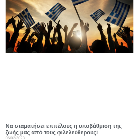
Να σταματήσει επιτέλους η υποβάθμιση της
ζωής μας από τους φιλελεύθερους!
06/02/2023