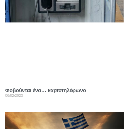
Φοβούνται ένα… καρτοτηλέφωνο
06/02/2023