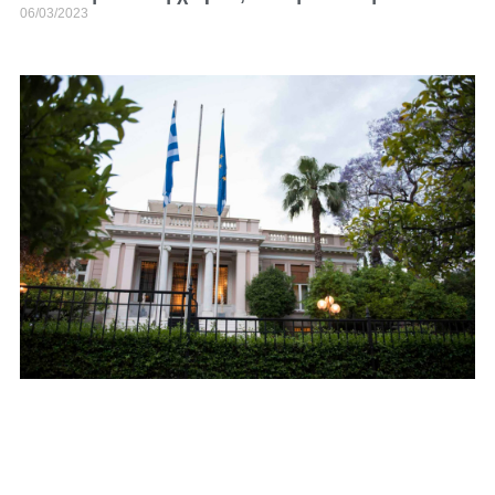
06/03/2023