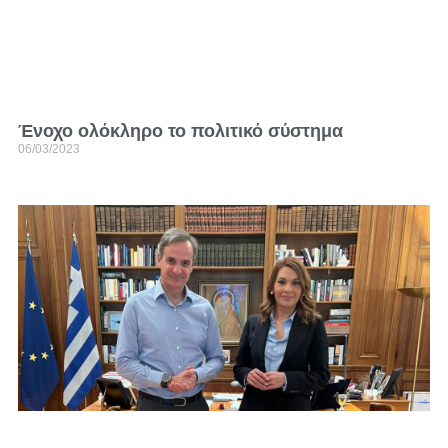
Ένοχο ολόκληρο το πολιτικό σύστημα
06/03/2023