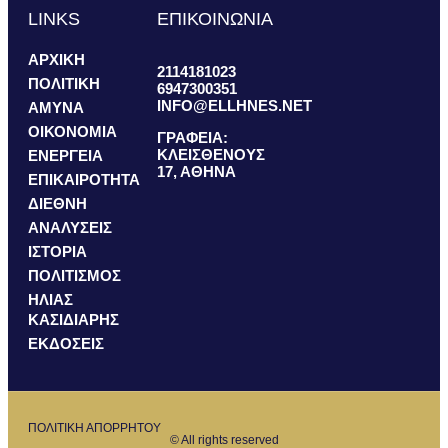
LINKS
ΕΠΙΚΟΙΝΩΝΙΑ
ΑΡΧΙΚΗ
2114181023
ΠΟΛΙΤΙΚΗ
6947300351
INFO@ELLHNES.NET
ΑΜΥΝΑ
ΟΙΚΟΝΟΜΙΑ
ΓΡΑΦΕΙΑ:
ΚΛΕΙΣΘΕΝΟΥΣ
ΕΝΕΡΓΕΙΑ
17, ΑΘΗΝΑ
ΕΠΙΚΑΙΡΟΤΗΤΑ
ΔΙΕΘΝΗ
ΑΝΑΛΥΣΕΙΣ
ΙΣΤΟΡΙΑ
ΠΟΛΙΤΙΣΜΟΣ
ΗΛΙΑΣ
ΚΑΣΙΔΙΑΡΗΣ
ΕΚΔΟΣΕΙΣ
ΠΟΛΙΤΙΚΗ ΑΠΟΡΡΗΤΟΥ
© All rights reserved