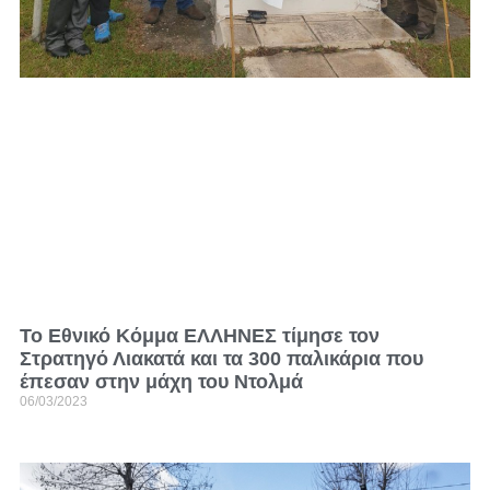
Το Εθνικό Κόμμα ΕΛΛΗΝΕΣ τίμησε τον
Στρατηγό Λιακατά και τα 300 παλικάρια που
έπεσαν στην μάχη του Ντολμά
06/03/2023