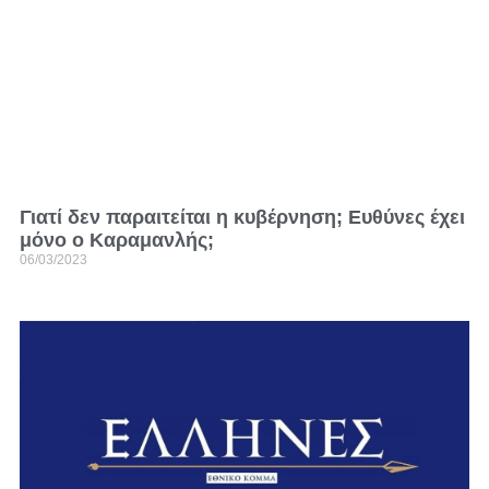
Γιατί δεν παραιτείται η κυβέρνηση; Ευθύνες έχει
μόνο ο Καραμανλής;
06/03/2023