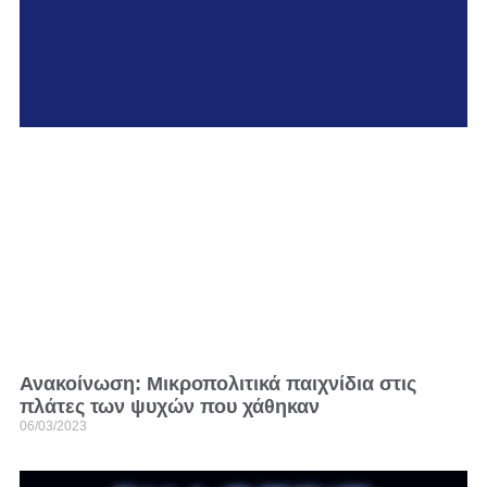
Ανακοίνωση: Μικροπολιτικά παιχνίδια στις
πλάτες των ψυχών που χάθηκαν
06/03/2023