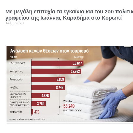
Με μεγάλη επιτυχία τα εγκαίνια και του 2ου πολιτι
γραφείου της Ιωάννας Καραδήμα στο Κορωπί
14/03/2023