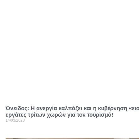
Όνειδος: Η ανεργία καλπάζει και η κυβέρνηση «ει
εργάτες τρίτων χωρών για τον τουρισμό!
14/03/2023