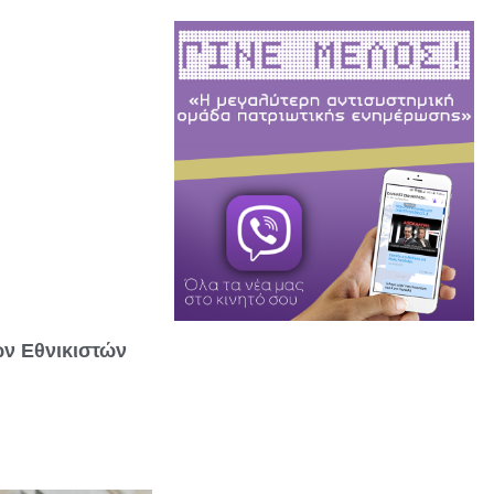
ν Εθνικιστών