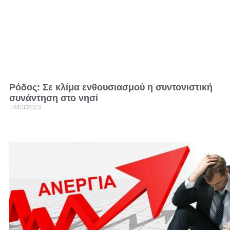
Ρόδος: Σε κλίμα ενθουσιασμού η συντονιστική
συνάντηση στο νησί
14/03/2023