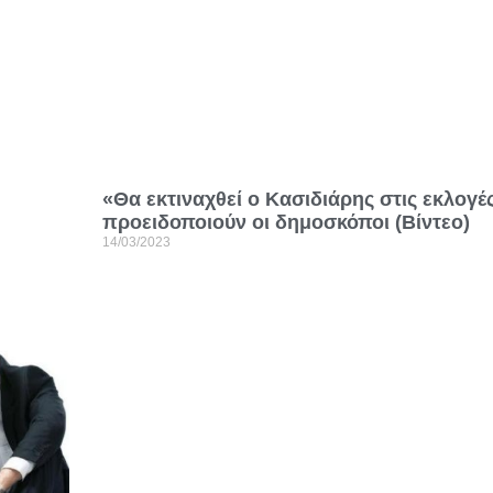
«Θα εκτιναχθεί ο Κασιδιάρης στις εκλογέ
προειδοποιούν οι δημοσκόποι (Βίντεο)
14/03/2023