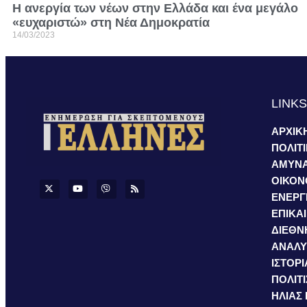
Η ανεργία των νέων στην Ελλάδα και ένα μεγάλο
«ευχαριστώ» στη Νέα Δημοκρατία
14/03/2023
LINK
ΑΡΧΙΚ
ΠΟΛΙΤ
ΑΜΥΝ
ΟΙΚΟΝ
ΕΝΕΡΓ
ΕΠΙΚΑ
ΔΙΕΘΝ
ΑΝΑΛΥ
ΙΣΤΟΡΙ
ΠΟΛΙΤ
ΗΛΙΑΣ