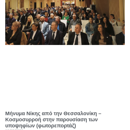
Μήνυμα Νίκης από την Θεσσαλονίκη –
Κοσμοσυρροή στην παρουσίαση των
υποψηφίων (φωτορεπορτάζ)