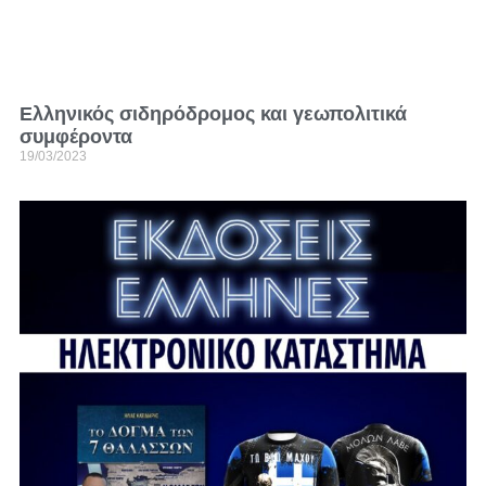
Ελληνικός σιδηρόδρομος και γεωπολιτικά
συμφέροντα
19/03/2023