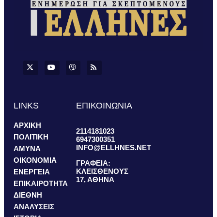
LINKS
ΕΠΙΚΟΙΝΩΝΙΑ
ΑΡΧΙΚΗ
2114181023
ΠΟΛΙΤΙΚΗ
6947300351
INFO@ELLHNES.NET
ΑΜΥΝΑ
ΟΙΚΟΝΟΜΙΑ
ΓΡΑΦΕΙΑ:
ΚΛΕΙΣΘΕΝΟΥΣ
ΕΝΕΡΓΕΙΑ
17, ΑΘΗΝΑ
ΕΠΙΚΑΙΡΟΤΗΤΑ
ΔΙΕΘΝΗ
ΑΝΑΛΥΣΕΙΣ