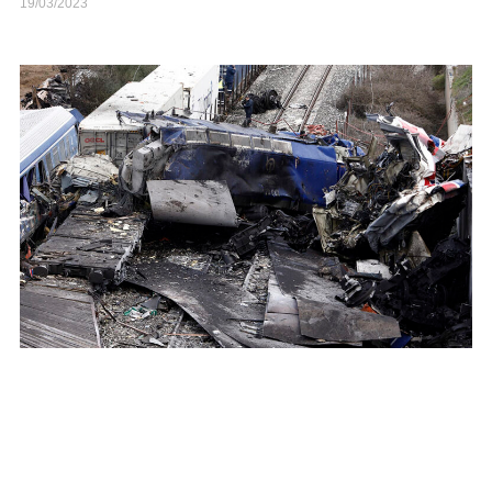
19/03/2023