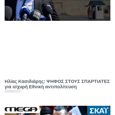
Ηλίας Κασιδιάρης: ΨΗΦΟΣ ΣΤΟΥΣ ΣΠΑΡΤΙΑΤΕΣ
για ισχυρή Εθνική αντιπολίτευση
20/06/2023