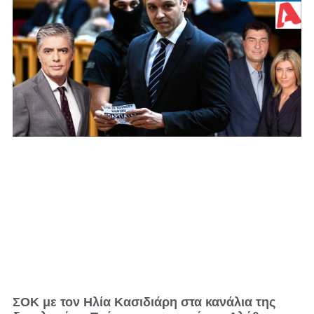
ΣΟΚ με τον Ηλία Κασιδιάρη στα κανάλια της