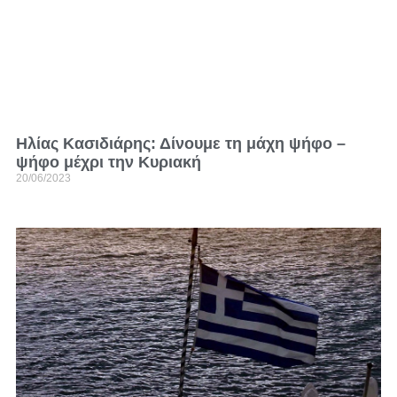
Ηλίας Κασιδιάρης: Δίνουμε τη μάχη ψήφο –
ψήφο μέχρι την Κυριακή
20/06/2023