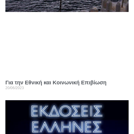
Για την Εθνική και Κοινωνική Επιβίωση
20/06/2023