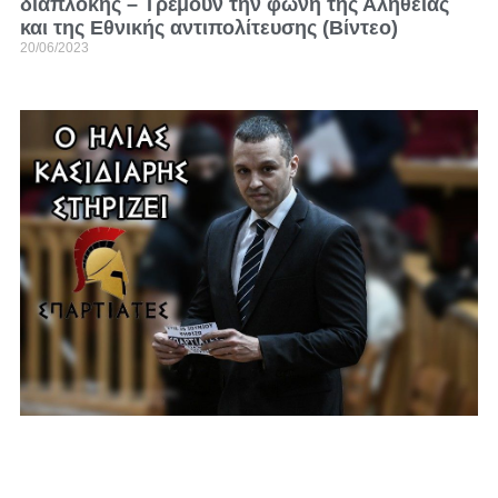
διαπλοκής – Τρέμουν την φωνή της Αλήθειας
και της Εθνικής αντιπολίτευσης (Βίντεο)
20/06/2023