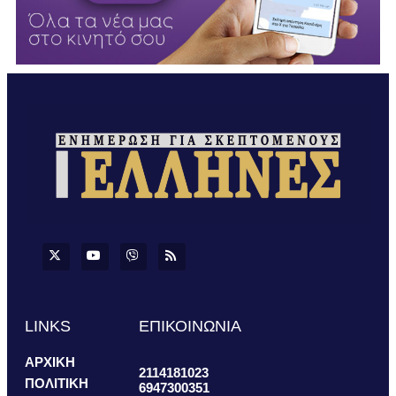
LINKS
ΕΠΙΚΟΙΝΩΝΙΑ
ΑΡΧΙΚΗ
2114181023
ΠΟΛΙΤΙΚΗ
6947300351