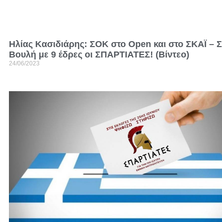
Ηλίας Κασιδιάρης: ΣΟΚ στο Open και στο ΣΚΑΪ – 
Βουλή με 9 έδρες οι ΣΠΑΡΤΙΑΤΕΣ! (Βίντεο)
24/06/2023