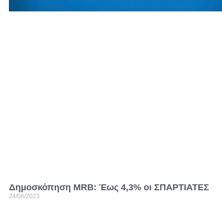
Δημοσκόπηση MRB: Έως 4,3% οι ΣΠΑΡΤΙΑΤΕΣ
24/06/2023