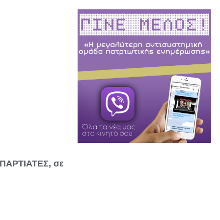
ΣΠΑΡΤΙΑΤΕΣ, σε