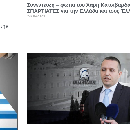
Συνέντευξη – φωτιά του Χάρη Κατσιβαρδ
ΣΠΑΡΤΙΑΤΕΣ για την Ελλάδα και τους Έλ
24/06/2023
Στην