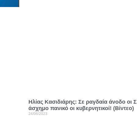
Ηλίας Κασιδιάρης: Σε ραγδαία άνοδο οι 
άσχημο πανικό οι κυβερνητικοί! (Βίντεο)
24/06/2023