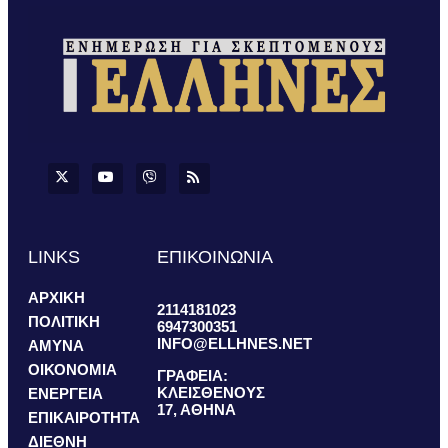
LINKS
ΕΠΙΚΟΙΝΩΝΙΑ
ΑΡΧΙΚΗ
2114181023
ΠΟΛΙΤΙΚΗ
6947300351
INFO@ELLHNES.NET
ΑΜΥΝΑ
ΟΙΚΟΝΟΜΙΑ
ΓΡΑΦΕΙΑ:
ΚΛΕΙΣΘΕΝΟΥΣ
ΕΝΕΡΓΕΙΑ
17, ΑΘΗΝΑ
ΕΠΙΚΑΙΡΟΤΗΤΑ
ΔΙΕΘΝΗ