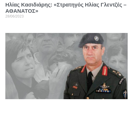
Ηλίας Κασιδιάρης: «Στρατηγός Ηλίας Γλεντζές –
ΑΘΑΝΑΤΟΣ»
28/06/2023