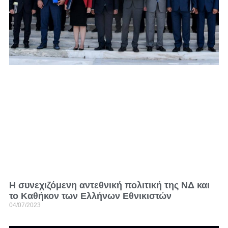
Η συνεχιζόμενη αντεθνική πολιτική της ΝΔ και
το Καθήκον των Ελλήνων Εθνικιστών
04/07/2023