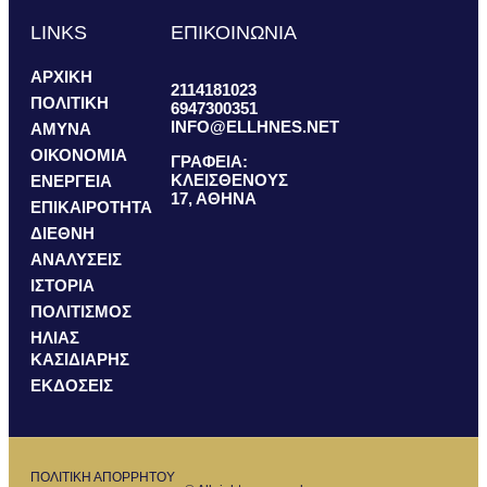
LINKS
ΕΠΙΚΟΙΝΩΝΙΑ
ΑΡΧΙΚΗ
2114181023
ΠΟΛΙΤΙΚΗ
6947300351
INFO@ELLHNES.NET
ΑΜΥΝΑ
ΟΙΚΟΝΟΜΙΑ
ΓΡΑΦΕΙΑ:
ΚΛΕΙΣΘΕΝΟΥΣ
ΕΝΕΡΓΕΙΑ
17, ΑΘΗΝΑ
ΕΠΙΚΑΙΡΟΤΗΤΑ
ΔΙΕΘΝΗ
ΑΝΑΛΥΣΕΙΣ
ΙΣΤΟΡΙΑ
ΠΟΛΙΤΙΣΜΟΣ
ΗΛΙΑΣ
ΚΑΣΙΔΙΑΡΗΣ
ΕΚΔΟΣΕΙΣ
ΠΟΛΙΤΙΚΗ ΑΠΟΡΡΗΤΟΥ