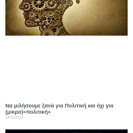
Να μιλήσουμε ξανά για Πολιτική και όχι για
(μικρο)«πολιτική»
24/11/2023