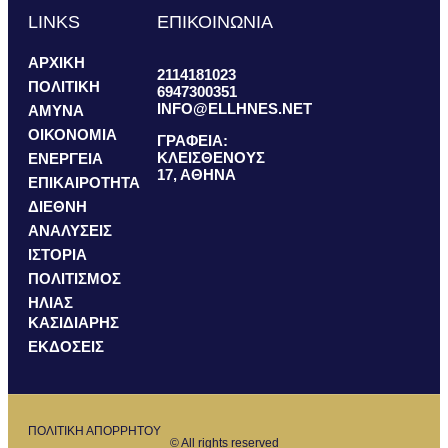
LINKS
ΕΠΙΚΟΙΝΩΝΙΑ
ΑΡΧΙΚΗ
2114181023
ΠΟΛΙΤΙΚΗ
6947300351
INFO@ELLHNES.NET
ΑΜΥΝΑ
ΟΙΚΟΝΟΜΙΑ
ΓΡΑΦΕΙΑ:
ΚΛΕΙΣΘΕΝΟΥΣ
ΕΝΕΡΓΕΙΑ
17, ΑΘΗΝΑ
ΕΠΙΚΑΙΡΟΤΗΤΑ
ΔΙΕΘΝΗ
ΑΝΑΛΥΣΕΙΣ
ΙΣΤΟΡΙΑ
ΠΟΛΙΤΙΣΜΟΣ
ΗΛΙΑΣ
ΚΑΣΙΔΙΑΡΗΣ
ΕΚΔΟΣΕΙΣ
ΠΟΛΙΤΙΚΗ ΑΠΟΡΡΗΤΟΥ
© All rights reserved