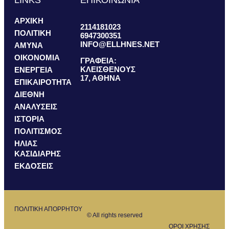
LINKS
ΕΠΙΚΟΙΝΩΝΙΑ
ΑΡΧΙΚΗ
2114181023
ΠΟΛΙΤΙΚΗ
6947300351
INFO@ELLHNES.NET
ΑΜΥΝΑ
ΟΙΚΟΝΟΜΙΑ
ΓΡΑΦΕΙΑ:
ΚΛΕΙΣΘΕΝΟΥΣ
ΕΝΕΡΓΕΙΑ
17, ΑΘΗΝΑ
ΕΠΙΚΑΙΡΟΤΗΤΑ
ΔΙΕΘΝΗ
ΑΝΑΛΥΣΕΙΣ
ΙΣΤΟΡΙΑ
ΠΟΛΙΤΙΣΜΟΣ
ΗΛΙΑΣ
ΚΑΣΙΔΙΑΡΗΣ
ΕΚΔΟΣΕΙΣ
ΠΟΛΙΤΙΚΗ ΑΠΟΡΡΗΤΟΥ
© All rights reserved
ΟΡΟΙ ΧΡΗΣΗΣ