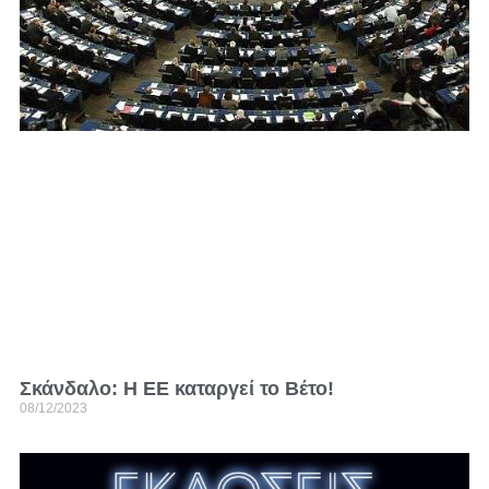
Σκάνδαλο: Η ΕΕ καταργεί το Βέτο!
08/12/2023