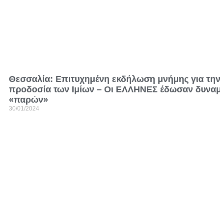
Θεσσαλία: Επιτυχημένη εκδήλωση μνήμης για τη
προδοσία των Ιμίων – Οι ΕΛΛΗΝΕΣ έδωσαν δυναμ
«παρών»
30/01/2024