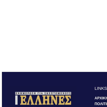
LINK
ΑΡΧΙΚ
ΠΟΛΙΤ