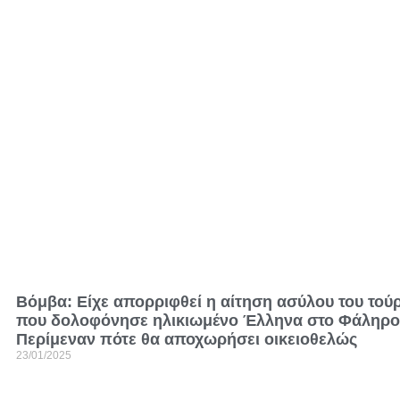
Βόμβα: Είχε απορριφθεί η αίτηση ασύλου του τού
που δολοφόνησε ηλικιωμένο Έλληνα στο Φάληρο
Περίμεναν πότε θα αποχωρήσει οικειοθελώς
23/01/2025