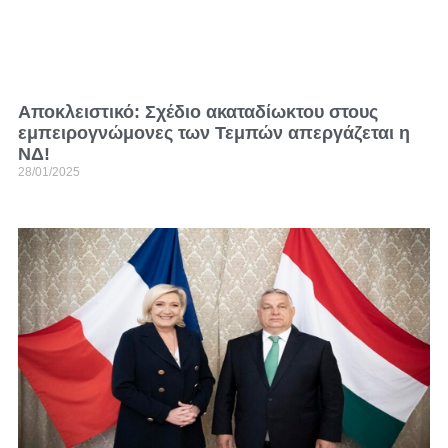
Αποκλειστικό: Σχέδιο ακαταδίωκτου στους
εμπειρογνώμονες των Τεμπών απεργάζεται η
ΝΔ!
28/01/2025