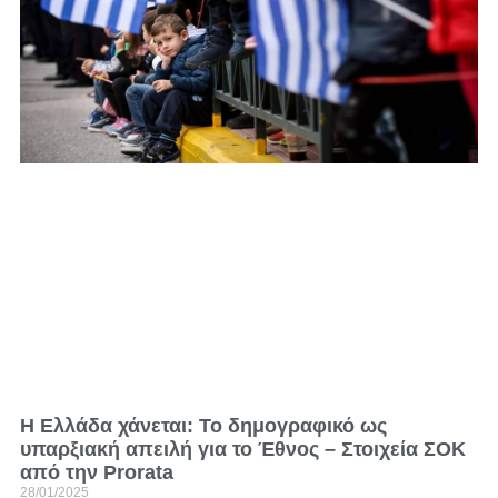
Η Ελλάδα χάνεται: Το δημογραφικό ως
υπαρξιακή απειλή για το Έθνος – Στοιχεία ΣΟΚ
από την Prorata
28/01/2025