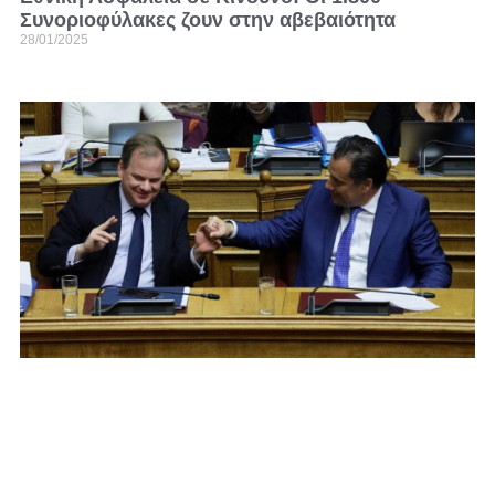
Συνοριοφύλακες ζουν στην αβεβαιότητα
28/01/2025