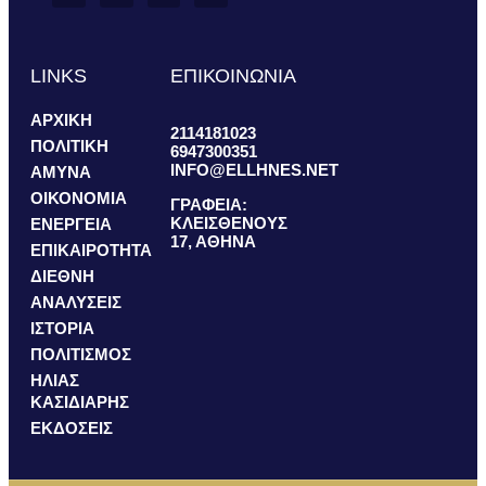
LINKS
ΕΠΙΚΟΙΝΩΝΙΑ
ΑΡΧΙΚΗ
2114181023
ΠΟΛΙΤΙΚΗ
6947300351
INFO@ELLHNES.NET
ΑΜΥΝΑ
ΟΙΚΟΝΟΜΙΑ
ΓΡΑΦΕΙΑ:
ΚΛΕΙΣΘΕΝΟΥΣ
ΕΝΕΡΓΕΙΑ
17, ΑΘΗΝΑ
ΕΠΙΚΑΙΡΟΤΗΤΑ
ΔΙΕΘΝΗ
ΑΝΑΛΥΣΕΙΣ
ΙΣΤΟΡΙΑ
ΠΟΛΙΤΙΣΜΟΣ
ΗΛΙΑΣ
ΚΑΣΙΔΙΑΡΗΣ
ΕΚΔΟΣΕΙΣ