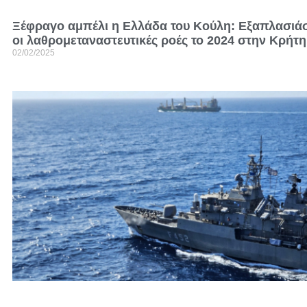
Ξέφραγο αμπέλι η Ελλάδα του Κούλη: Εξαπλασιά
οι λαθρομεταναστευτικές ροές το 2024 στην Κρήτ
02/02/2025