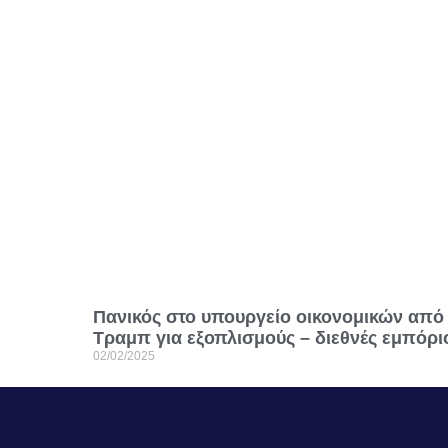
Πανικός στο υπουργείο οικονομικών από 
Τραμπ για εξοπλισμούς – διεθνές εμπόρι
02/02/2025