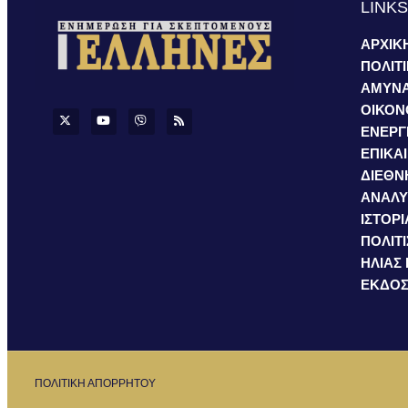
LINK
ΑΡΧΙΚ
ΠΟΛΙΤ
ΑΜΥΝ
ΟΙΚΟΝ
ΕΝΕΡΓ
ΕΠΙΚΑ
ΔΙΕΘΝ
ΑΝΑΛΥ
ΙΣΤΟΡΙ
ΠΟΛΙΤ
ΗΛΙΑΣ
ΕΚΔΟΣ
ΠΟΛΙΤΙΚΗ ΑΠΟΡΡΗΤΟΥ