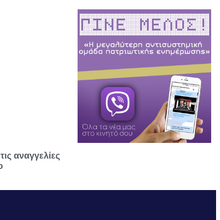
τις αναγγελίες
ο