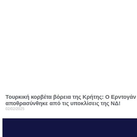
Τουρκική κορβέτα βόρεια της Κρήτης: Ο Ερντογάν
αποθρασύνθηκε από τις υποκλίσεις της ΝΔ!
02/02/2025